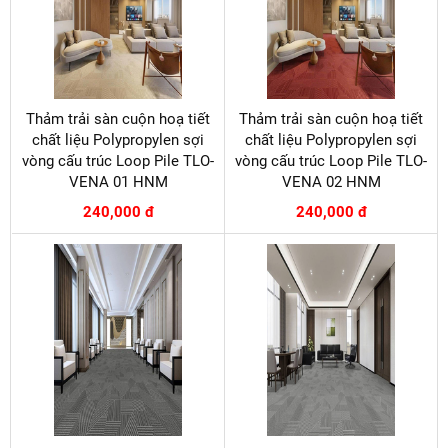
Thảm trải sàn cuộn hoạ tiết
Thảm trải sàn cuộn hoạ tiết
chất liệu Polypropylen sợi
chất liệu Polypropylen sợi
vòng cấu trúc Loop Pile TLO-
vòng cấu trúc Loop Pile TLO-
VENA 01 HNM
VENA 02 HNM
240,000 đ
240,000 đ