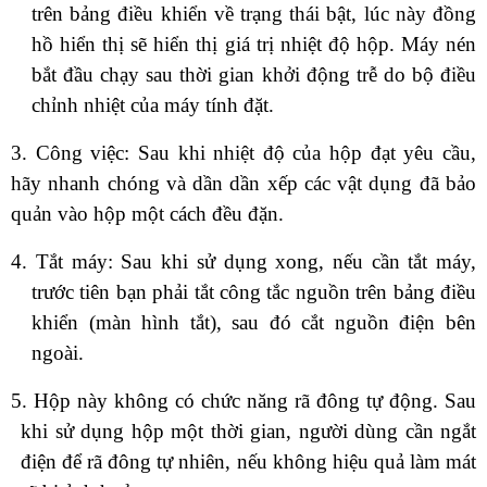
trên bảng điều khiển về trạng thái bật, lúc này đồng
hồ hiển thị sẽ hiển thị giá trị nhiệt độ hộp. Máy nén
bắt đầu chạy sau thời gian khởi động trễ do bộ điều
chỉnh nhiệt của máy tính đặt.
3. Công việc: Sau khi nhiệt độ của hộp đạt yêu cầu,
hãy nhanh chóng và dần dần xếp các vật dụng đã bảo
quản vào hộp một cách đều đặn.
4. Tắt máy: Sau khi sử dụng xong, nếu cần tắt máy,
trước tiên bạn phải tắt công tắc nguồn trên bảng điều
khiển (màn hình tắt), sau đó cắt nguồn điện bên
ngoài.
5. Hộp này không có chức năng rã đông tự động. Sau
khi sử dụng hộp một thời gian, người dùng cần ngắt
điện để rã đông tự nhiên, nếu không hiệu quả làm mát