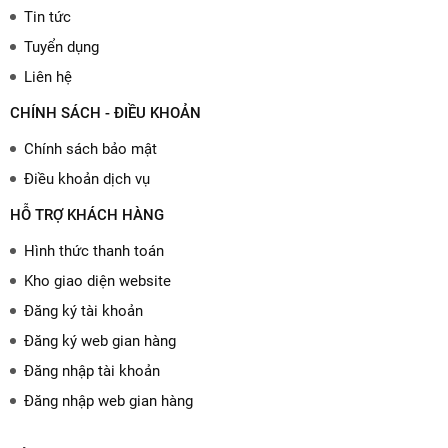
Tin tức
Tuyển dụng
Liên hệ
CHÍNH SÁCH - ĐIỀU KHOẢN
Chính sách bảo mật
Điều khoản dịch vụ
HỖ TRỢ KHÁCH HÀNG
Hình thức thanh toán
Kho giao diện website
Đăng ký tài khoản
Đăng ký web gian hàng
Đăng nhập tài khoản
Đăng nhập web gian hàng