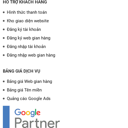
HỖ TRỢ KHÁCH HÀNG
Hình thức thanh toán
Kho giao diện website
Đăng ký tài khoản
Đăng ký web gian hàng
Đăng nhập tài khoản
Đăng nhập web gian hàng
BẢNG GIÁ DỊCH VỤ
Bảng giá Web gian hàng
Bảng giá Tên miền
Quảng cáo Google Ads