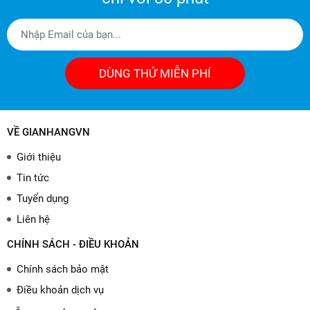
DÙNG THỬ MIỄN PHÍ
VỀ GIANHANGVN
Giới thiệu
Tin tức
Tuyển dụng
Liên hệ
CHÍNH SÁCH - ĐIỀU KHOẢN
Chính sách bảo mật
Điều khoản dịch vụ