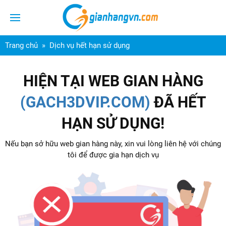
Trang chủ
Dịch vụ hết hạn sử dụng
HIỆN TẠI WEB GIAN HÀNG
(GACH3DVIP.COM)
ĐÃ HẾT
HẠN SỬ DỤNG!
Nếu bạn sở hữu web gian hàng này, xin vui lòng liên hệ với chúng
tôi để được gia hạn dịch vụ