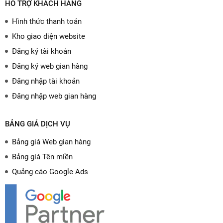
HỖ TRỢ KHÁCH HÀNG
Hình thức thanh toán
Kho giao diện website
Đăng ký tài khoản
Đăng ký web gian hàng
Đăng nhập tài khoản
Đăng nhập web gian hàng
BẢNG GIÁ DỊCH VỤ
Bảng giá Web gian hàng
Bảng giá Tên miền
Quảng cáo Google Ads