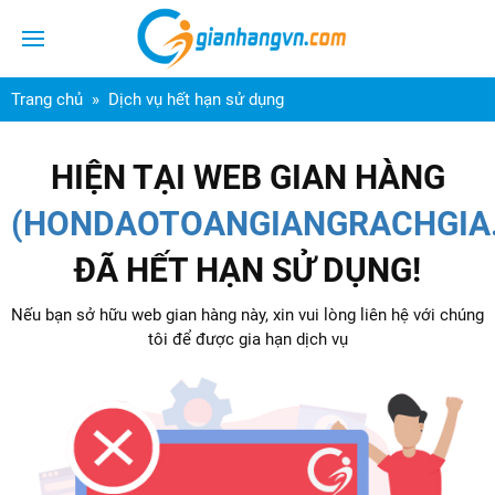
Trang chủ
Dịch vụ hết hạn sử dụng
HIỆN TẠI WEB GIAN HÀNG
(HONDAOTOANGIANGRACHGIA
ĐÃ HẾT HẠN SỬ DỤNG!
Nếu bạn sở hữu web gian hàng này, xin vui lòng liên hệ với chúng
tôi để được gia hạn dịch vụ