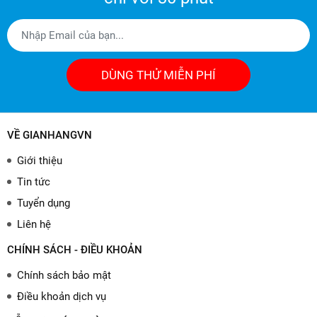
DÙNG THỬ MIỄN PHÍ
VỀ GIANHANGVN
Giới thiệu
Tin tức
Tuyển dụng
Liên hệ
CHÍNH SÁCH - ĐIỀU KHOẢN
Chính sách bảo mật
Điều khoản dịch vụ