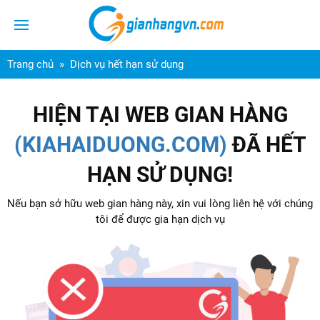
Trang chủ
Dịch vụ hết hạn sử dụng
HIỆN TẠI WEB GIAN HÀNG
(KIAHAIDUONG.COM)
ĐÃ HẾT
HẠN SỬ DỤNG!
Nếu bạn sở hữu web gian hàng này, xin vui lòng liên hệ với chúng
tôi để được gia hạn dịch vụ