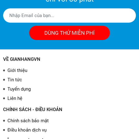
DÙNG THỬ MIỄN PHÍ
VỀ GIANHANGVN
Giới thiệu
Tin tức
Tuyển dụng
Liên hệ
CHÍNH SÁCH - ĐIỀU KHOẢN
Chính sách bảo mật
Điều khoản dịch vụ