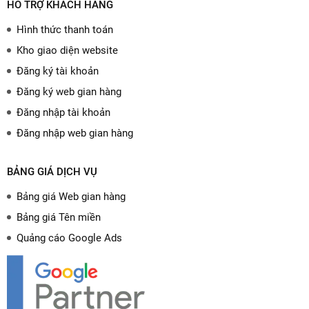
HỖ TRỢ KHÁCH HÀNG
Hình thức thanh toán
Kho giao diện website
Đăng ký tài khoản
Đăng ký web gian hàng
Đăng nhập tài khoản
Đăng nhập web gian hàng
BẢNG GIÁ DỊCH VỤ
Bảng giá Web gian hàng
Bảng giá Tên miền
Quảng cáo Google Ads