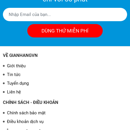
DÙNG THỬ MIỄN PHÍ
VỀ GIANHANGVN
Giới thiệu
Tin tức
Tuyển dụng
Liên hệ
CHÍNH SÁCH - ĐIỀU KHOẢN
Chính sách bảo mật
Điều khoản dịch vụ