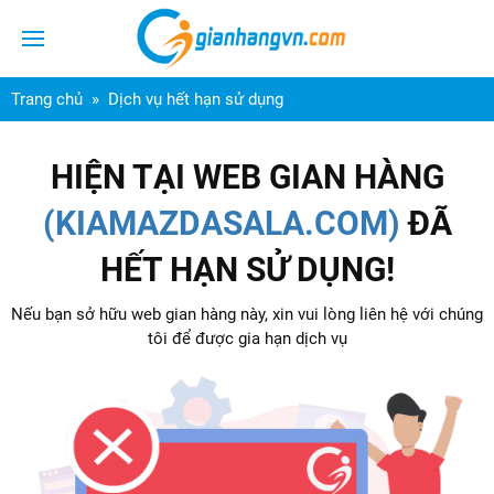
Trang chủ
Dịch vụ hết hạn sử dụng
HIỆN TẠI WEB GIAN HÀNG
(KIAMAZDASALA.COM)
ĐÃ
HẾT HẠN SỬ DỤNG!
Nếu bạn sở hữu web gian hàng này, xin vui lòng liên hệ với chúng
tôi để được gia hạn dịch vụ