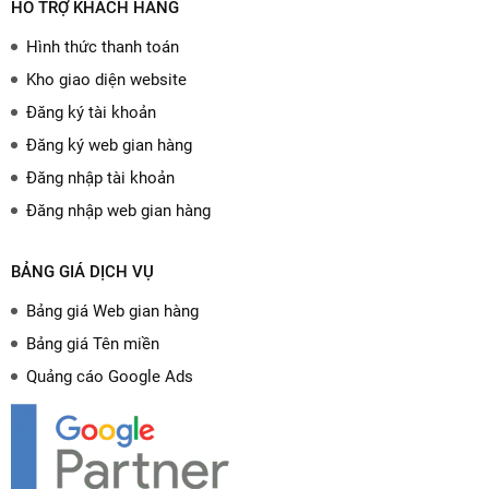
HỖ TRỢ KHÁCH HÀNG
Hình thức thanh toán
Kho giao diện website
Đăng ký tài khoản
Đăng ký web gian hàng
Đăng nhập tài khoản
Đăng nhập web gian hàng
BẢNG GIÁ DỊCH VỤ
Bảng giá Web gian hàng
Bảng giá Tên miền
Quảng cáo Google Ads