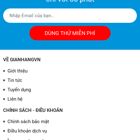
DÙNG THỬ MIỄN PHÍ
VỀ GIANHANGVN
Giới thiệu
Tin tức
Tuyển dụng
Liên hệ
CHÍNH SÁCH - ĐIỀU KHOẢN
Chính sách bảo mật
Điều khoản dịch vụ