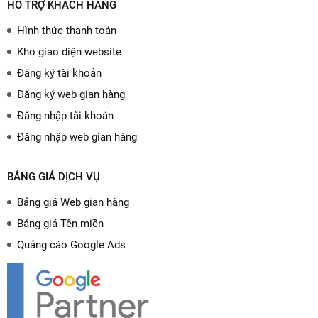
HỖ TRỢ KHÁCH HÀNG
Hình thức thanh toán
Kho giao diện website
Đăng ký tài khoản
Đăng ký web gian hàng
Đăng nhập tài khoản
Đăng nhập web gian hàng
BẢNG GIÁ DỊCH VỤ
Bảng giá Web gian hàng
Bảng giá Tên miền
Quảng cáo Google Ads