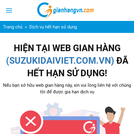
Trang chủ
Dịch vụ hết hạn sử dụng
HIỆN TẠI WEB GIAN HÀNG
(SUZUKIDAIVIET.COM.VN)
ĐÃ
HẾT HẠN SỬ DỤNG!
Nếu bạn sở hữu web gian hàng này, xin vui lòng liên hệ với chúng
tôi để được gia hạn dịch vụ