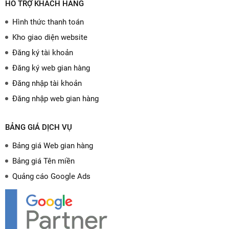
HỖ TRỢ KHÁCH HÀNG
Hình thức thanh toán
Kho giao diện website
Đăng ký tài khoản
Đăng ký web gian hàng
Đăng nhập tài khoản
Đăng nhập web gian hàng
BẢNG GIÁ DỊCH VỤ
Bảng giá Web gian hàng
Bảng giá Tên miền
Quảng cáo Google Ads