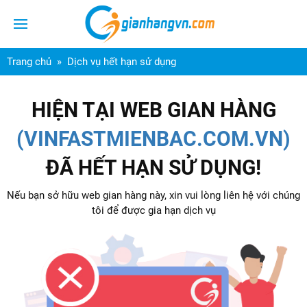
Trang chủ
Dịch vụ hết hạn sử dụng
HIỆN TẠI WEB GIAN HÀNG
(VINFASTMIENBAC.COM.VN)
ĐÃ HẾT HẠN SỬ DỤNG!
Nếu bạn sở hữu web gian hàng này, xin vui lòng liên hệ với chúng
tôi để được gia hạn dịch vụ