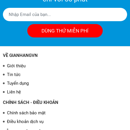
DÙNG THỬ MIỄN PHÍ
VỀ GIANHANGVN
Giới thiệu
Tin tức
Tuyển dụng
Liên hệ
CHÍNH SÁCH - ĐIỀU KHOẢN
Chính sách bảo mật
Điều khoản dịch vụ