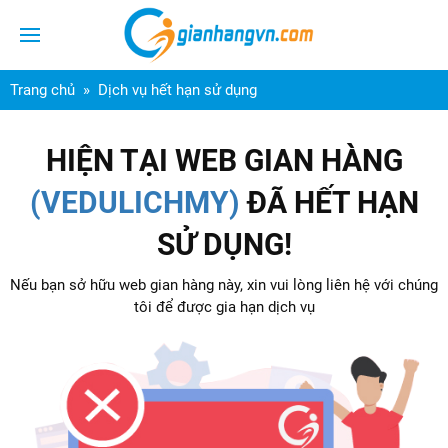
Trang chủ
Dịch vụ hết hạn sử dụng
HIỆN TẠI WEB GIAN HÀNG
(VEDULICHMY)
ĐÃ HẾT HẠN
SỬ DỤNG!
Nếu bạn sở hữu web gian hàng này, xin vui lòng liên hệ với chúng
tôi để được gia hạn dịch vụ