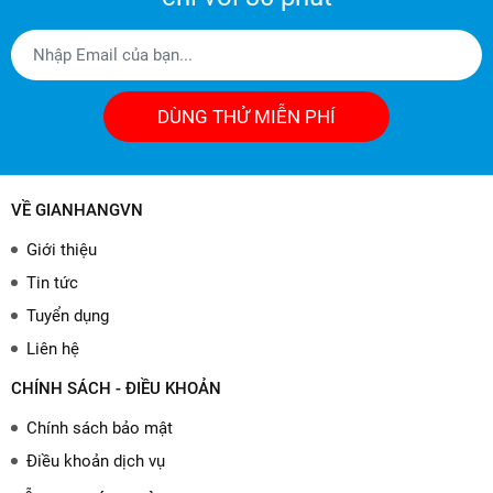
DÙNG THỬ MIỄN PHÍ
VỀ GIANHANGVN
Giới thiệu
Tin tức
Tuyển dụng
Liên hệ
CHÍNH SÁCH - ĐIỀU KHOẢN
Chính sách bảo mật
Điều khoản dịch vụ