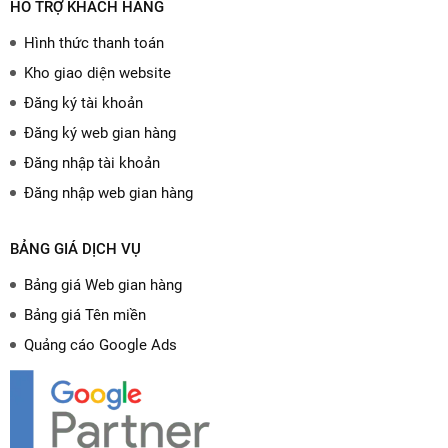
HỖ TRỢ KHÁCH HÀNG
Hình thức thanh toán
Kho giao diện website
Đăng ký tài khoản
Đăng ký web gian hàng
Đăng nhập tài khoản
Đăng nhập web gian hàng
BẢNG GIÁ DỊCH VỤ
Bảng giá Web gian hàng
Bảng giá Tên miền
Quảng cáo Google Ads