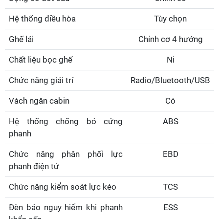
Hệ thống điều hòa
Tùy chọn
Ghế lái
Chỉnh cơ 4 hướng
Chất liệu bọc ghế
Ni
Chức năng giải trí
Radio/Bluetooth/USB
Vách ngăn cabin
Có
Hệ thống chống bó cứng
ABS
phanh
Chức năng phân phối lực
EBD
phanh điện tử
Chức năng kiểm soát lực kéo
TCS
Đèn báo nguy hiểm khi phanh
ESS