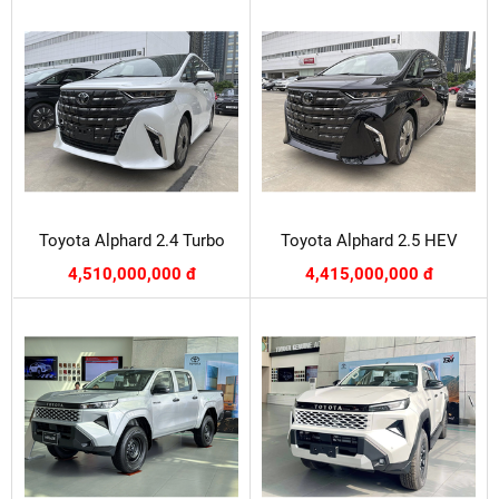
Toyota Alphard 2.4 Turbo
Toyota Alphard 2.5 HEV
4,510,000,000 đ
4,415,000,000 đ