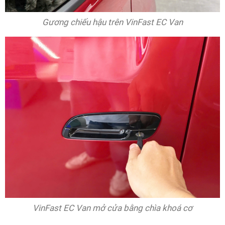
Gương chiếu hậu trên VinFast EC Van
VinFast EC Van mở cửa bằng chìa khoá cơ