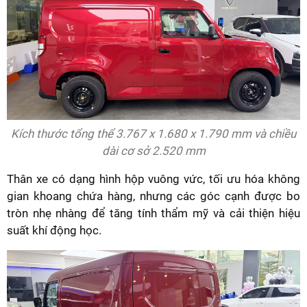
Kích thước tổng thể 3.767 x 1.680 x 1.790 mm và chiều
dài cơ sở 2.520 mm
Thân xe có dạng hình hộp vuông vức, tối ưu hóa không
gian khoang chứa hàng, nhưng các góc cạnh được bo
tròn nhẹ nhàng để tăng tính thẩm mỹ và cải thiện hiệu
suất khí động học.