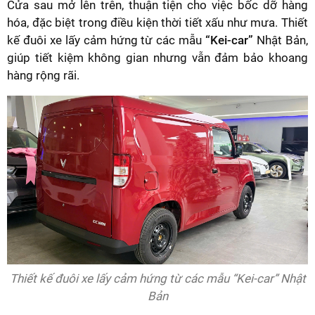
Cửa sau mở lên trên, thuận tiện cho việc bốc dỡ hàng
hóa, đặc biệt trong điều kiện thời tiết xấu như mưa. Thiết
kế đuôi xe lấy cảm hứng từ các mẫu
“Kei-car”
Nhật Bản,
giúp tiết kiệm không gian nhưng vẫn đảm bảo khoang
hàng rộng rãi.
Thiết kế đuôi xe lấy cảm hứng từ các mẫu “Kei-car” Nhật
Bản