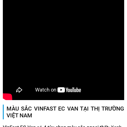
MÀU SẮC VINFAST EC VAN TẠI THỊ TRƯỜNG
VIỆT NAM