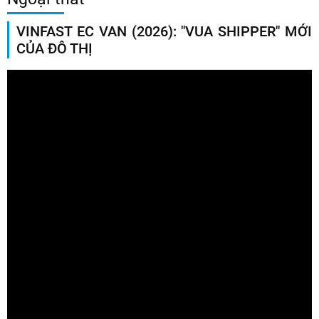
VINFAST EC VAN (2026): "VUA SHIPPER" MỚI
CỦA ĐÔ THỊ