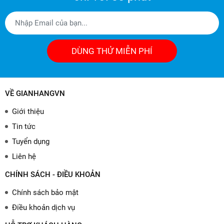
DÙNG THỬ MIỄN PHÍ
VỀ GIANHANGVN
Giới thiệu
Tin tức
Tuyển dụng
Liên hệ
CHÍNH SÁCH - ĐIỀU KHOẢN
Chính sách bảo mật
Điều khoản dịch vụ