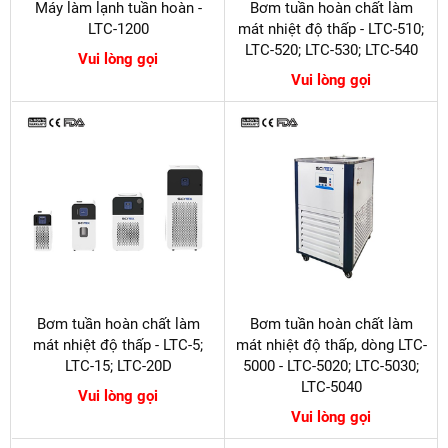
Máy làm lạnh tuần hoàn -
Bơm tuần hoàn chất làm
LTC-1200
mát nhiệt độ thấp - LTC-510;
LTC-520; LTC-530; LTC-540
Vui lòng gọi
Vui lòng gọi
Bơm tuần hoàn chất làm
Bơm tuần hoàn chất làm
mát nhiệt độ thấp - LTC-5;
mát nhiệt độ thấp, dòng LTC-
LTC-15; LTC-20D
5000 - LTC-5020; LTC-5030;
LTC-5040
Vui lòng gọi
Vui lòng gọi