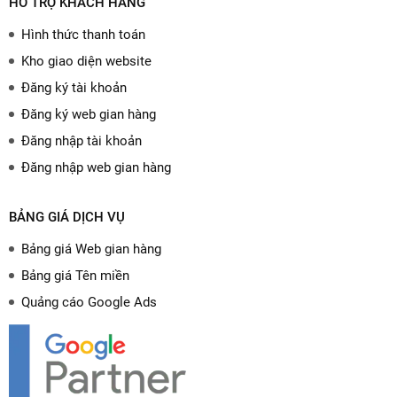
HỖ TRỢ KHÁCH HÀNG
Hình thức thanh toán
Kho giao diện website
Đăng ký tài khoản
Đăng ký web gian hàng
Đăng nhập tài khoản
Đăng nhập web gian hàng
BẢNG GIÁ DỊCH VỤ
Bảng giá Web gian hàng
Bảng giá Tên miền
Quảng cáo Google Ads