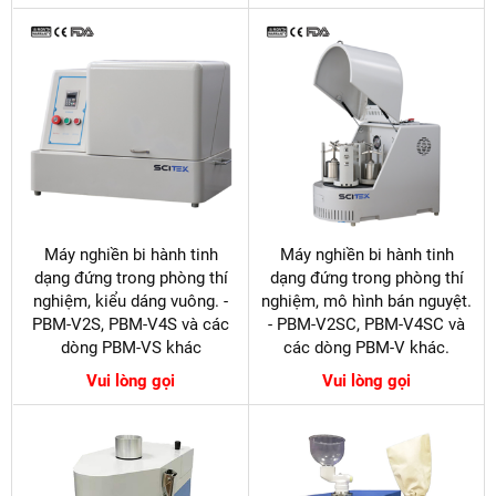
Máy nghiền bi hành tinh
Máy nghiền bi hành tinh
dạng đứng trong phòng thí
dạng đứng trong phòng thí
nghiệm, kiểu dáng vuông. -
nghiệm, mô hình bán nguyệt.
PBM-V2S, PBM-V4S và các
- PBM-V2SC, PBM-V4SC và
dòng PBM-VS khác
các dòng PBM-V khác.
Vui lòng gọi
Vui lòng gọi