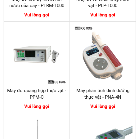
nước của cây - PTRM-1000
vật - PLP-1000
Vui lòng gọi
Vui lòng gọi
Máy đo quang hợp thực vật -
Máy phân tích dinh dưỡng
PPM-C
thực vật - PNA-4N
Vui lòng gọi
Vui lòng gọi