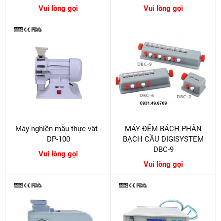
Vui lòng gọi
Vui lòng gọi
Máy nghiền mẫu thực vật -
MÁY ĐẾM BÁCH PHÂN
DP-100
BẠCH CẦU DIGISYSTEM
DBC-9
Vui lòng gọi
Vui lòng gọi