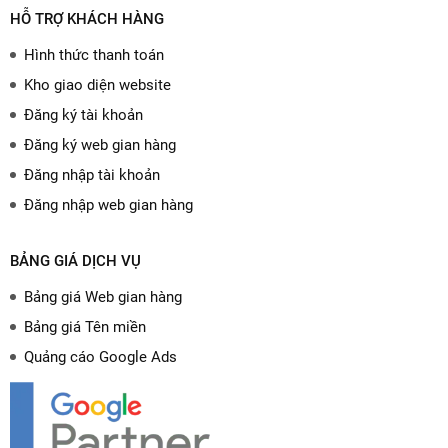
HỖ TRỢ KHÁCH HÀNG
Hình thức thanh toán
Kho giao diện website
Đăng ký tài khoản
Đăng ký web gian hàng
Đăng nhập tài khoản
Đăng nhập web gian hàng
BẢNG GIÁ DỊCH VỤ
Bảng giá Web gian hàng
Bảng giá Tên miền
Quảng cáo Google Ads