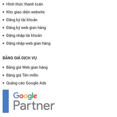
Hình thức thanh toán
Kho giao diện website
Đăng ký tài khoản
Đăng ký web gian hàng
Đăng nhập tài khoản
Đăng nhập web gian hàng
BẢNG GIÁ DỊCH VỤ
Bảng giá Web gian hàng
Bảng giá Tên miền
Quảng cáo Google Ads