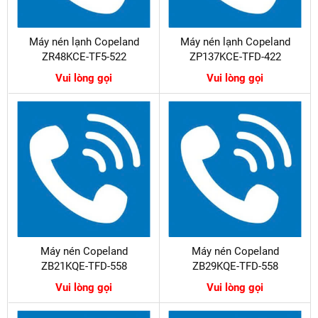
Máy nén lạnh Copeland
Máy nén lạnh Copeland
ZR48KCE-TF5-522
ZP137KCE-TFD-422
Vui lòng gọi
Vui lòng gọi
Máy nén Copeland
Máy nén Copeland
ZB21KQE-TFD-558
ZB29KQE-TFD-558
Vui lòng gọi
Vui lòng gọi