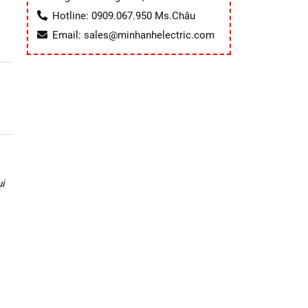
Hotline: 0909.067.950 Ms.Châu
Email: sales@minhanhelectric.com
i