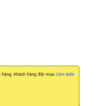
ch hàng. Khách hàng đặt mua
Cảm biến