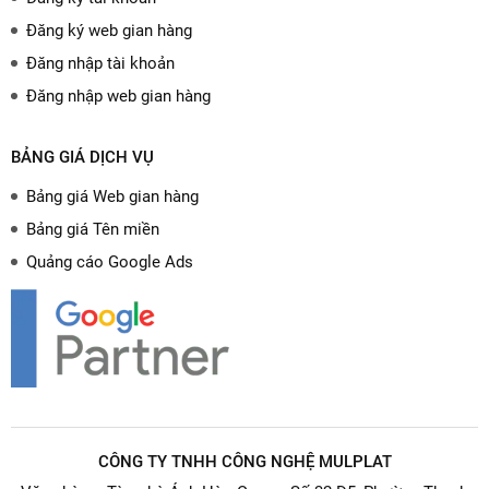
Đăng ký web gian hàng
Đăng nhập tài khoản
Đăng nhập web gian hàng
BẢNG GIÁ DỊCH VỤ
Bảng giá Web gian hàng
Bảng giá Tên miền
Quảng cáo Google Ads
CÔNG TY TNHH CÔNG NGHỆ MULPLAT