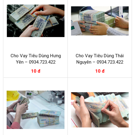
Cho Vay Tiêu Dùng Hưng
Cho Vay Tiêu Dùng Thái
Yên – 0934.723.422
Nguyên – 0934.723.422
10 đ
10 đ