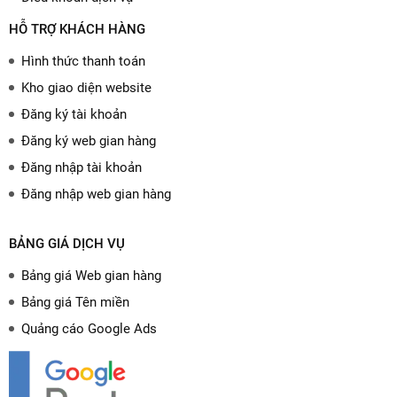
HỖ TRỢ KHÁCH HÀNG
Hình thức thanh toán
Kho giao diện website
Đăng ký tài khoản
Đăng ký web gian hàng
Đăng nhập tài khoản
Đăng nhập web gian hàng
BẢNG GIÁ DỊCH VỤ
Bảng giá Web gian hàng
Bảng giá Tên miền
Quảng cáo Google Ads