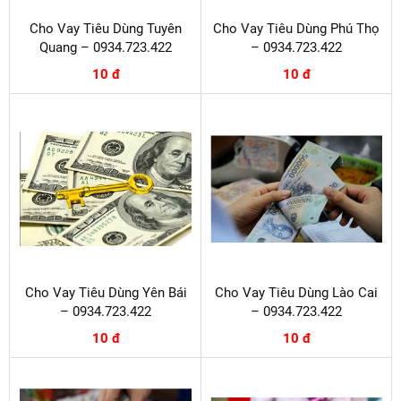
Cho Vay Tiêu Dùng Tuyên
Cho Vay Tiêu Dùng Phú Thọ
Quang – 0934.723.422
– 0934.723.422
10 đ
10 đ
Cho Vay Tiêu Dùng Yên Bái
Cho Vay Tiêu Dùng Lào Cai
– 0934.723.422
– 0934.723.422
10 đ
10 đ