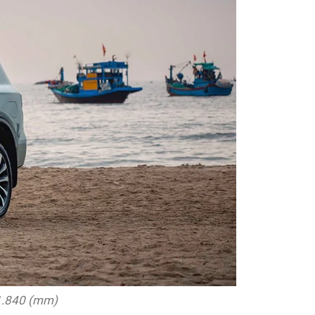
 1.840 (mm)