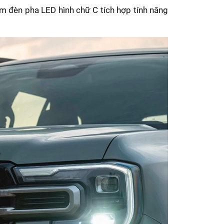
ụm đèn pha LED hình chữ C tích hợp tính năng