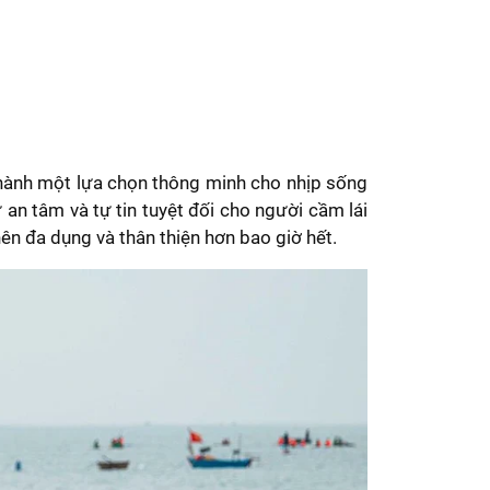
 thành một lựa chọn thông minh cho nhịp sống
n tâm và tự tin tuyệt đối cho người cầm lái
ên đa dụng và thân thiện hơn bao giờ hết.