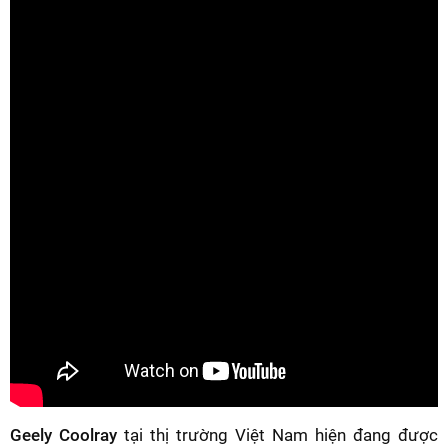
Geely Coolray
tại thị trường Việt Nam hiện đang được