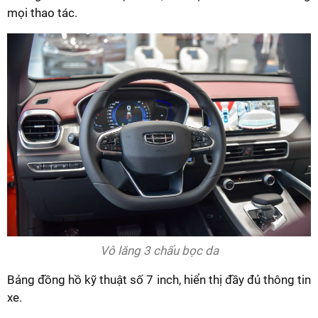
mọi thao tác.
Vô lăng 3 chấu bọc da
Bảng đồng hồ kỹ thuật số 7 inch, hiển thị đầy đủ thông tin
xe.