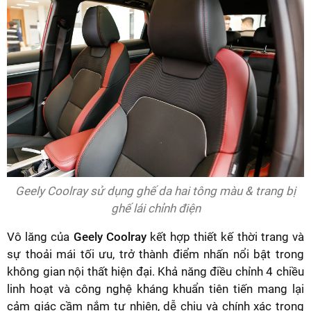
Geely Coolray sử dụng ghế da hai tông màu & trang bị
ghế lái chỉnh điện
Vô lăng của
Geely Coolray
kết hợp thiết kế thời trang và
sự thoải mái tối ưu, trở thành điểm nhấn nổi bật trong
không gian nội thất hiện đại. Khả năng điều chỉnh 4 chiều
linh hoạt và công nghệ kháng khuẩn tiên tiến mang lại
cảm giác cầm nắm tự nhiên, dễ chịu và chính xác trong