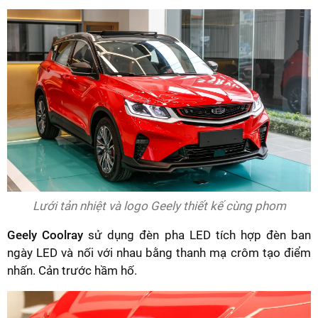
Lưới tản nhiệt và logo Geely thiết kế cùng phom
Geely Coolray
sử dụng đèn pha LED tích hợp đèn ban
ngày LED và nối với nhau bằng thanh mạ crôm tạo điểm
nhấn. Cản trước hầm hố.