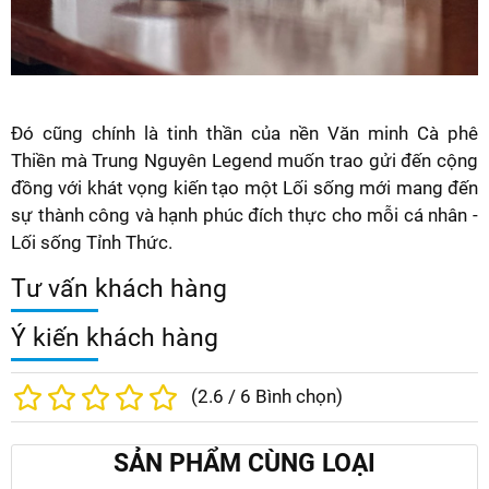
Đó cũng chính là tinh thần của nền Văn minh Cà phê
Thiền mà Trung Nguyên Legend muốn trao gửi đến cộng
đồng với khát vọng kiến tạo một Lối sống mới mang đến
sự thành công và hạnh phúc đích thực cho mỗi cá nhân -
Lối sống Tỉnh Thức.
Tư vấn khách hàng
Ý kiến khách hàng
(
2.6
/
6
Bình chọn)
SẢN PHẨM CÙNG LOẠI