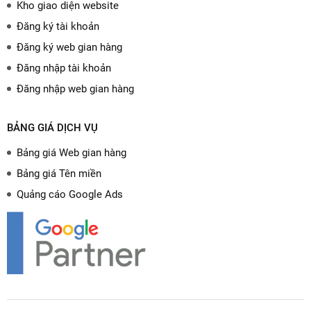
Kho giao diện website
Đăng ký tài khoản
Đăng ký web gian hàng
Đăng nhập tài khoản
Đăng nhập web gian hàng
BẢNG GIÁ DỊCH VỤ
Bảng giá Web gian hàng
Bảng giá Tên miền
Quảng cáo Google Ads