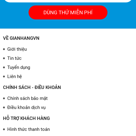
DÙNG THỬ MIỄN PHÍ
VỀ GIANHANGVN
Giới thiệu
Tin tức
Tuyển dụng
Liên hệ
CHÍNH SÁCH - ĐIỀU KHOẢN
Chính sách bảo mật
Điều khoản dịch vụ
HỖ TRỢ KHÁCH HÀNG
Hình thức thanh toán