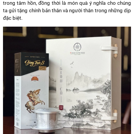
trong tâm hồn, đồng thời là món quà ý nghĩa cho chúng
ta gửi tặng chính bản thân và người thân trong những dịp
đặc biệt.