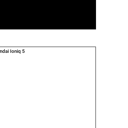
ndai Ioniq 5