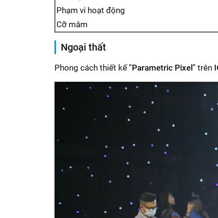
Phạm vi hoạt động
Cỡ mâm
Ngoại thất
Phong cách thiết kế
"Parametric Pixel"
trên