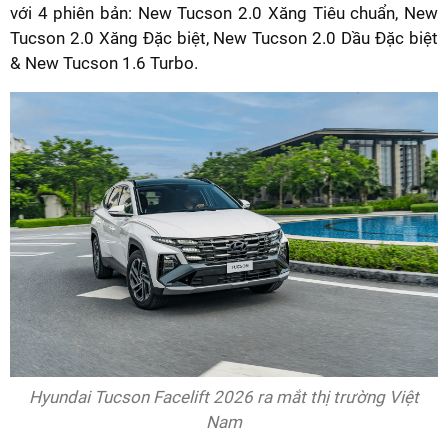
với 4 phiên bản: New Tucson 2.0 Xăng Tiêu chuẩn, New
Tucson 2.0 Xăng Đặc biệt, New Tucson 2.0 Dầu Đặc biệt
& New Tucson 1.6 Turbo.
Hyundai Tucson Facelift 2026 ra mắt thị trường Việt
Nam