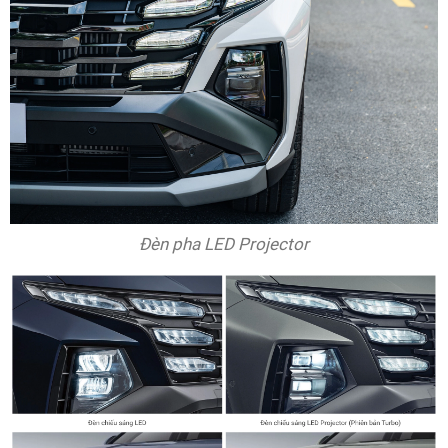
Đèn pha LED Projector