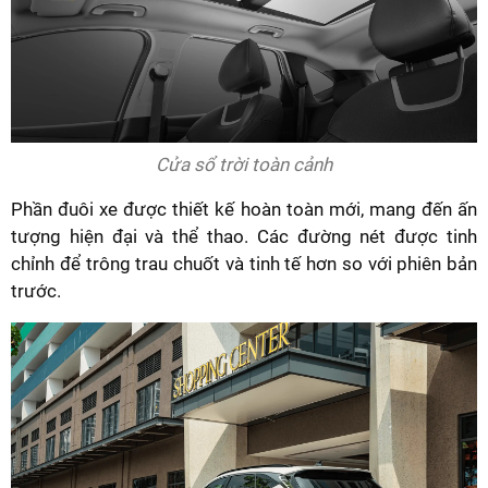
Cửa sổ trời toàn cảnh
Phần đuôi xe được thiết kế hoàn toàn mới, mang đến ấn
tượng hiện đại và thể thao. Các đường nét được tinh
chỉnh để trông trau chuốt và tinh tế hơn so với phiên bản
trước.