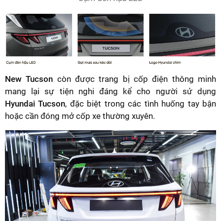
New Tucson
còn được trang bị cốp điện thông minh
mang lại sự tiện nghi đáng kể cho người sử dụng
Hyundai Tucson
, đặc biệt trong các tình huống tay bận
hoặc cần đóng mở cốp xe thường xuyên.