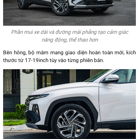
Phần mui xe dài và đường mái phẳng tạo cảm giác
năng động, thể thao hơn
Bên hông, bộ mâm mang giao diện hoàn toàn mới, kích
thước từ 17-19inch tùy vào từng phiên bản.