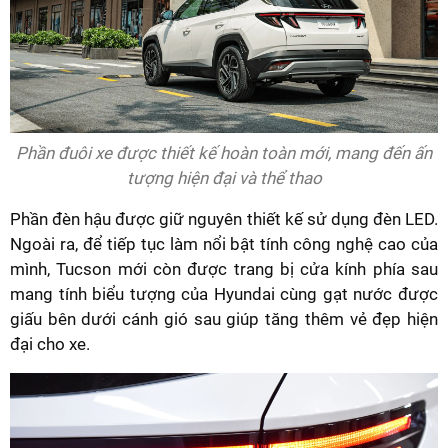
Phần đuôi xe được thiết kế hoàn toàn mới, mang đến ấn
tượng hiện đại và thể thao
Phần đèn hậu được giữ nguyên thiết kế sử dụng đèn LED.
Ngoài ra, để tiếp tục làm nổi bật tính công nghệ cao của
mình, Tucson mới còn được trang bị cửa kính phía sau
mang tính biểu tượng của Hyundai cùng gạt nước được
giấu bên dưới cánh gió sau giúp tăng thêm vẻ đẹp hiện
đại cho xe.