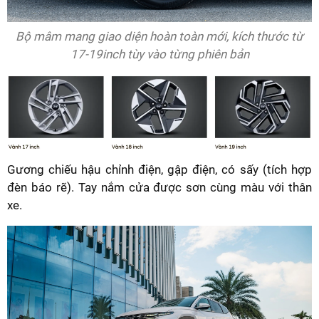
Bộ mâm mang giao diện hoàn toàn mới, kích thước từ
17-19inch tùy vào từng phiên bản
Gương chiếu hậu chỉnh điện, gập điện, có sấy (tích hợp
đèn báo rẽ). Tay nắm cửa được sơn cùng màu với thân
xe.