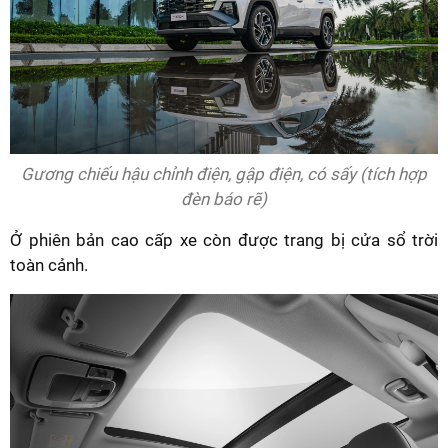
Gương chiếu hậu chỉnh điện, gập điện, có sấy (tích hợp
đèn báo rẽ)
Ở phiên bản cao cấp xe còn được trang bị cửa sổ trời
toàn cảnh.