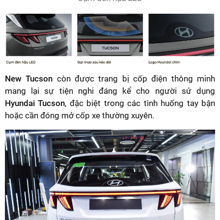
New Tucson
còn được trang bị cốp điện thông minh
mang lại sự tiện nghi đáng kể cho người sử dụng
Hyundai Tucson
, đặc biệt trong các tình huống tay bận
hoặc cần đóng mở cốp xe thường xuyên.