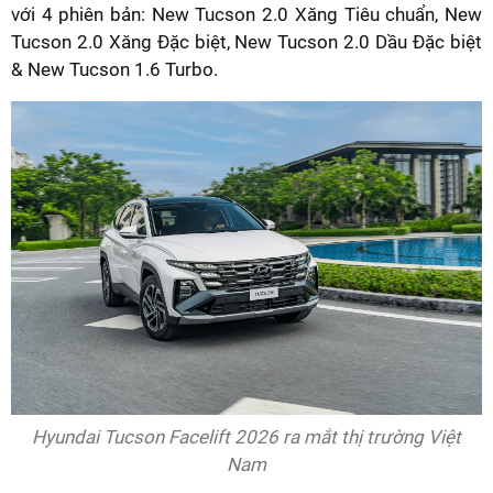
với 4 phiên bản: New Tucson 2.0 Xăng Tiêu chuẩn, New
Tucson 2.0 Xăng Đặc biệt, New Tucson 2.0 Dầu Đặc biệt
& New Tucson 1.6 Turbo.
Hyundai Tucson Facelift 2026 ra mắt thị trường Việt
Nam