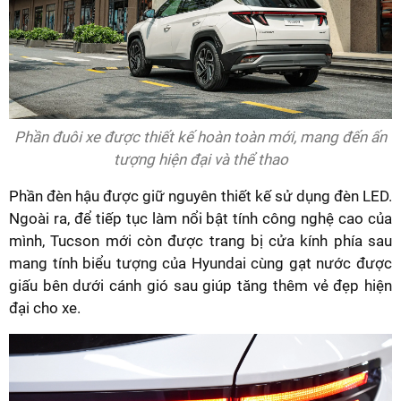
Phần đuôi xe được thiết kế hoàn toàn mới, mang đến ấn
tượng hiện đại và thể thao
Phần đèn hậu được giữ nguyên thiết kế sử dụng đèn LED.
Ngoài ra, để tiếp tục làm nổi bật tính công nghệ cao của
mình, Tucson mới còn được trang bị cửa kính phía sau
mang tính biểu tượng của Hyundai cùng gạt nước được
giấu bên dưới cánh gió sau giúp tăng thêm vẻ đẹp hiện
đại cho xe.