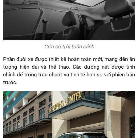
Cửa sổ trời toàn cảnh
Phần đuôi xe được thiết kế hoàn toàn mới, mang đến ấn
tượng hiện đại và thể thao. Các đường nét được tinh
chỉnh để trông trau chuốt và tinh tế hơn so với phiên bản
trước.