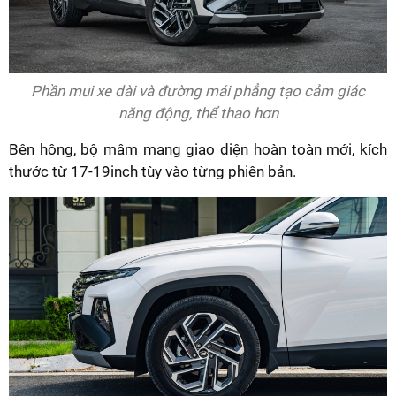
Phần mui xe dài và đường mái phẳng tạo cảm giác
năng động, thể thao hơn
Bên hông, bộ mâm mang giao diện hoàn toàn mới, kích
thước từ 17-19inch tùy vào từng phiên bản.