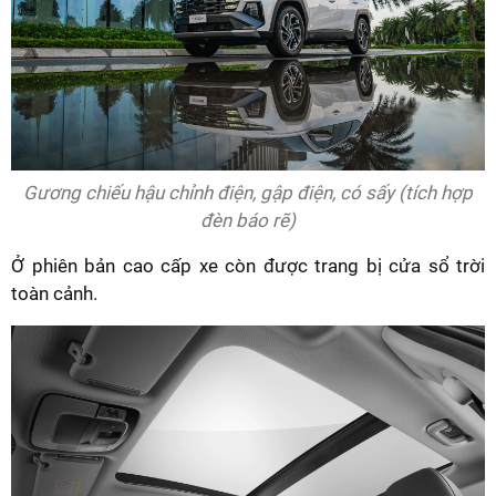
Gương chiếu hậu chỉnh điện, gập điện, có sấy (tích hợp
đèn báo rẽ)
Ở phiên bản cao cấp xe còn được trang bị cửa sổ trời
toàn cảnh.