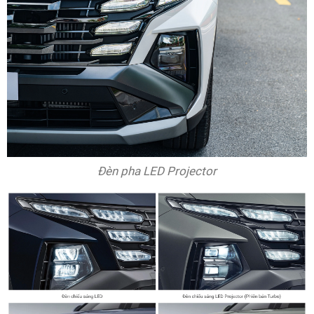
Đèn pha LED Projector