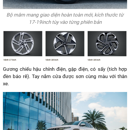
Bộ mâm mang giao diện hoàn toàn mới, kích thước từ
17-19inch tùy vào từng phiên bản
Gương chiếu hậu chỉnh điện, gập điện, có sấy (tích hợp
đèn báo rẽ). Tay nắm cửa được sơn cùng màu với thân
xe.