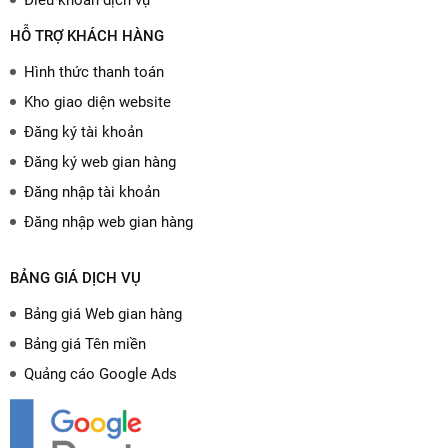
Điều khoản dịch vụ
HỖ TRỢ KHÁCH HÀNG
Hình thức thanh toán
Kho giao diện website
Đăng ký tài khoản
Đăng ký web gian hàng
Đăng nhập tài khoản
Đăng nhập web gian hàng
BẢNG GIÁ DỊCH VỤ
Bảng giá Web gian hàng
Bảng giá Tên miền
Quảng cáo Google Ads