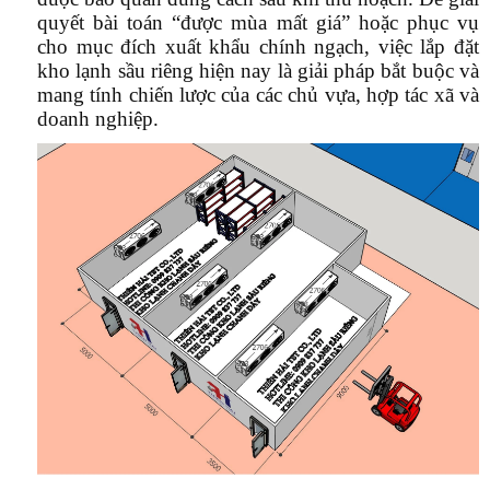
quyết bài toán “được mùa mất giá” hoặc phục vụ
cho mục đích xuất khẩu chính ngạch, việc
lắp đặt
kho lạnh sầu riêng
hiện nay là giải pháp bắt buộc và
mang tính chiến lược của các chủ vựa, hợp tác xã và
doanh nghiệp.