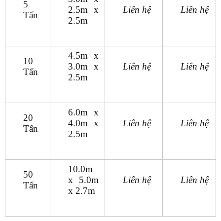
5
2.5m x
Liên hệ
Liên hệ
Tấn
2.5m
4.5m x
10
3.0m x
Liên hệ
Liên hệ
Tấn
2.5m
6.0m x
20
4.0m x
Liên hệ
Liên hệ
Tấn
2.5m
10.0m
50
x 5.0m
Liên hệ
Liên hệ
Tấn
x 2.7m