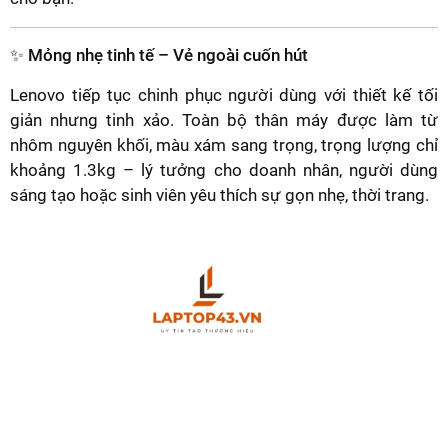
✨ Mỏng nhẹ tinh tế – Vẻ ngoài cuốn hút
Lenovo tiếp tục chinh phục người dùng với thiết kế tối
giản nhưng tinh xảo. Toàn bộ thân máy được làm từ
nhôm nguyên khối, màu xám sang trọng, trọng lượng chỉ
khoảng 1.3kg – lý tưởng cho doanh nhân, người dùng
sáng tạo hoặc sinh viên yêu thích sự gọn nhẹ, thời trang.