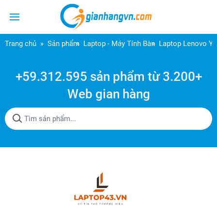
Trang chủ
Sản phẩm
Laptop - Máy Tính Bàn
Laptop Lenovo Y
+59.312.595 sản phẩm từ 3.200+
Web gian hàng