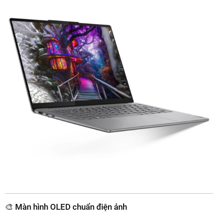
🎨 Màn hình OLED chuẩn điện ảnh