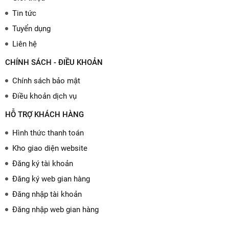
Tin tức
Tuyển dụng
Liên hệ
CHÍNH SÁCH - ĐIỀU KHOẢN
Chính sách bảo mật
Điều khoản dịch vụ
HỖ TRỢ KHÁCH HÀNG
Hình thức thanh toán
Kho giao diện website
Đăng ký tài khoản
Đăng ký web gian hàng
Đăng nhập tài khoản
Đăng nhập web gian hàng