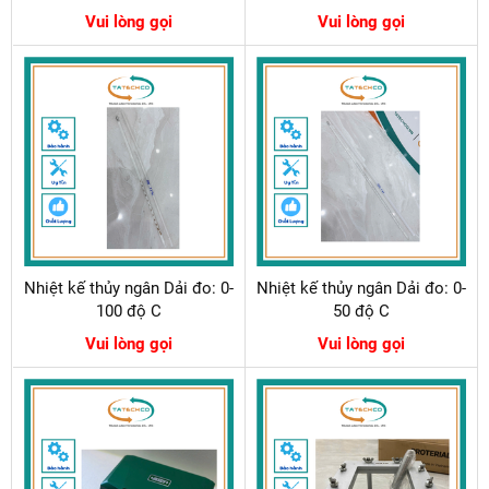
Vui lòng gọi
Vui lòng gọi
Nhiệt kế thủy ngân Dải đo: 0-
Nhiệt kế thủy ngân Dải đo: 0-
100 độ C
50 độ C
Vui lòng gọi
Vui lòng gọi