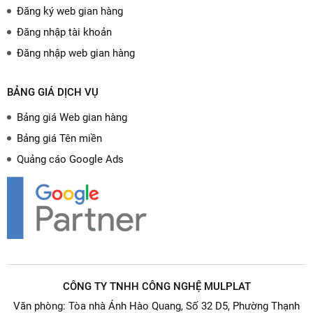
Đăng ký web gian hàng
Đăng nhập tài khoản
Đăng nhập web gian hàng
BẢNG GIÁ DỊCH VỤ
Bảng giá Web gian hàng
Bảng giá Tên miền
Quảng cáo Google Ads
CÔNG TY TNHH CÔNG NGHỆ MULPLAT
Văn phòng: Tòa nhà Ánh Hào Quang, Số 32 D5, Phường Thạnh