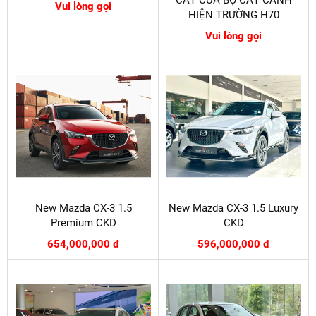
Vui lòng gọi
HIỆN TRƯỜNG H70
Vui lòng gọi
New Mazda CX-3 1.5
New Mazda CX-3 1.5 Luxury
Premium CKD
CKD
654,000,000 đ
596,000,000 đ