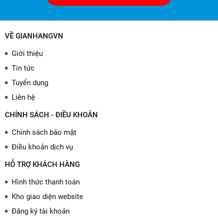
VỀ GIANHANGVN
Giới thiệu
Tin tức
Tuyển dụng
Liên hệ
CHÍNH SÁCH - ĐIỀU KHOẢN
Chính sách bảo mật
Điều khoản dịch vụ
HỖ TRỢ KHÁCH HÀNG
Hình thức thanh toán
Kho giao diện website
Đăng ký tài khoản