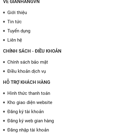
VỀ GIANHANGVN
Giới thiệu
Tin tức
Tuyển dụng
Liên hệ
CHÍNH SÁCH - ĐIỀU KHOẢN
Chính sách bảo mật
Điều khoản dịch vụ
HỖ TRỢ KHÁCH HÀNG
Hình thức thanh toán
Kho giao diện website
Đăng ký tài khoản
Đăng ký web gian hàng
Đăng nhập tài khoản