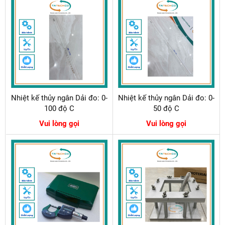
Nhiệt kế thủy ngân Dải đo: 0-
Nhiệt kế thủy ngân Dải đo: 0-
100 độ C
50 độ C
Vui lòng gọi
Vui lòng gọi