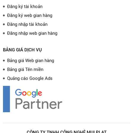
Đăng ký tài khoản
Đăng ký web gian hàng
Đăng nhập tài khoản
Đăng nhập web gian hàng
BẢNG GIÁ DỊCH VỤ
Bảng giá Web gian hàng
Bảng giá Tên miền
Quảng cáo Google Ads
CÔNG TY TNHH CÔNG NGHỆ MULPLAT