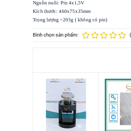
Nguồn nuôi: Pin 4x1,5V
Kích thước: 460x75x35mm
Trọng lượng ~203g ( không có pin)
Bình chọn sản phẩm: