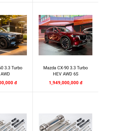
0 3.3 Turbo
Mazda CX-90 3.3 Turbo
 AWD
HEV AWD 6S
00,000 đ
1,949,000,000 đ