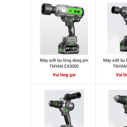
Máy siết bu lông dùng pin
Máy siết bu 
TNYAN EX3000
TNYAN
Vui lòng gọi
Vui l