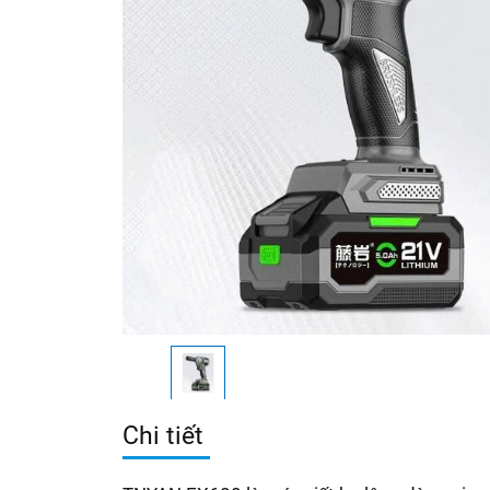
Chi tiết