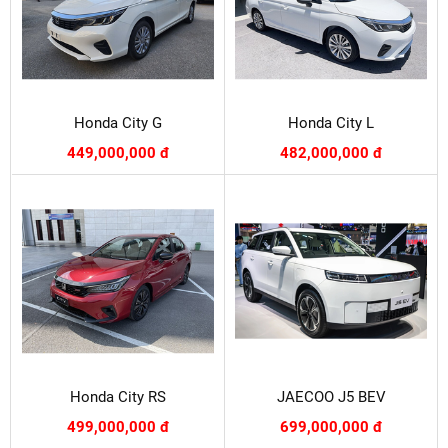
Honda City G
Honda City L
449,000,000 đ
482,000,000 đ
Honda City RS
JAECOO J5 BEV
499,000,000 đ
699,000,000 đ