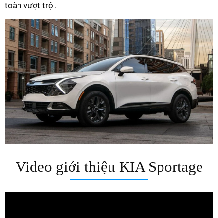
toàn vượt trội.
Video giới thiệu KIA Sportage