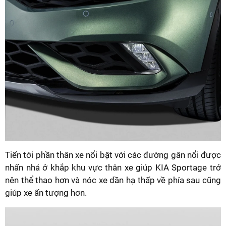
Tiến tới phần thân xe nổi bật với các đường gân nổi được
nhấn nhá ở khắp khu vực thân xe giúp KIA Sportage trở
nên thể thao hơn và nóc xe dần hạ thấp về phía sau cũng
giúp xe ấn tượng hơn.