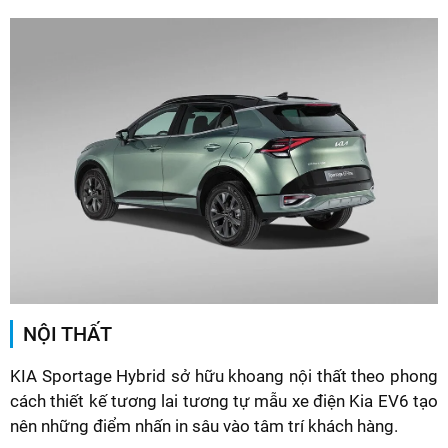
NỘI THẤT
KIA Sportage Hybrid sở hữu khoang nội thất theo phong
cách thiết kế tương lai tương tự mẫu xe điện Kia EV6 tạo
nên những điểm nhấn in sâu vào tâm trí khách hàng.