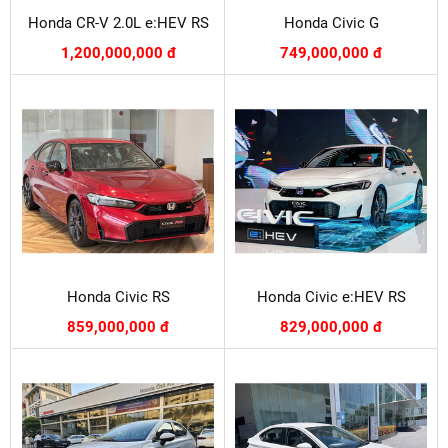
Honda CR-V 2.0L e:HEV RS
Honda Civic G
1,200,000,000 đ
749,000,000 đ
Honda Civic RS
Honda Civic e:HEV RS
859,000,000 đ
829,000,000 đ