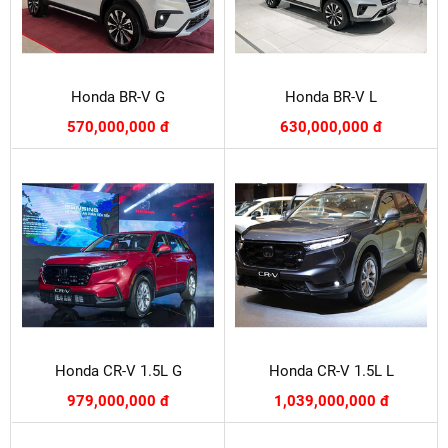
Honda BR-V G
Honda BR-V L
570,000,000 đ
630,000,000 đ
Honda CR-V 1.5L G
Honda CR-V 1.5L L
979,000,000 đ
1,039,000,000 đ