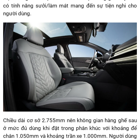
có tính năng sưởi/làm mát mang đến sự tiện nghi cho
người dùng.
Chiều dài cơ sở 2.755mm nên không gian hàng ghế sau
ở mức đủ dùng khi đặt trong phân khúc với khoảng để
chân 1.050mm và khoảng trần xe 1.000mm. Người dùng