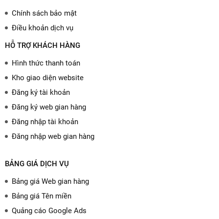
Chính sách bảo mật
Điều khoản dịch vụ
HỖ TRỢ KHÁCH HÀNG
Hình thức thanh toán
Kho giao diện website
Đăng ký tài khoản
Đăng ký web gian hàng
Đăng nhập tài khoản
Đăng nhập web gian hàng
BẢNG GIÁ DỊCH VỤ
Bảng giá Web gian hàng
Bảng giá Tên miền
Quảng cáo Google Ads