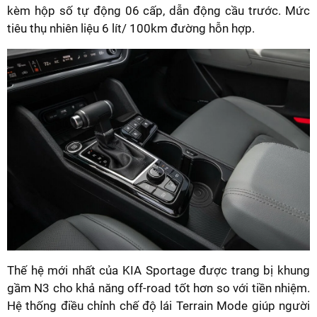
kèm hộp số tự động 06 cấp, dẫn động cầu trước. Mức
tiêu thụ nhiên liệu 6 lít/ 100km đường hỗn hợp.
Thế hệ mới nhất của KIA Sportage được trang bị khung
gầm N3 cho khả năng off-road tốt hơn so với tiền nhiệm.
Hệ thống điều chỉnh chế độ lái Terrain Mode giúp người