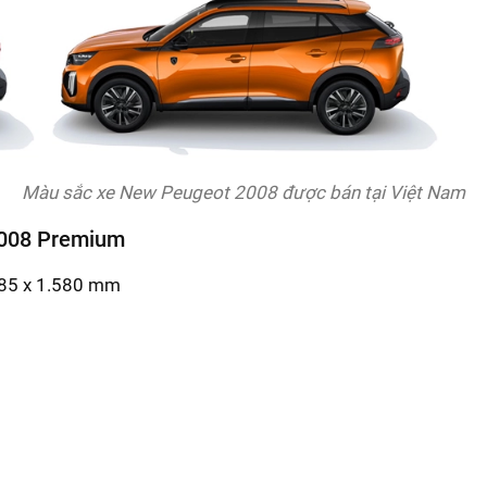
Màu sắc xe New Peugeot 2008 được bán tại Việt Nam
2008 Premium
.785 x 1.580 mm