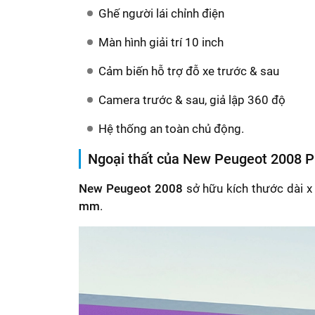
Ghế người lái chỉnh điện​
Màn hình giải trí 10 inch
Cảm biến hỗ trợ đỗ xe trước & sau​
Camera trước & sau, giả lập 360 độ
Hệ thống an toàn chủ động.​
Ngoại thất của New Peugeot 2008 
New Peugeot 2008
sở hữu kích thước dài x 
mm
.