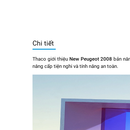
Chi tiết
Thaco giới thiệu
New Peugeot 2008
bản nân
nâng cấp tiện nghi và tính năng an toàn.