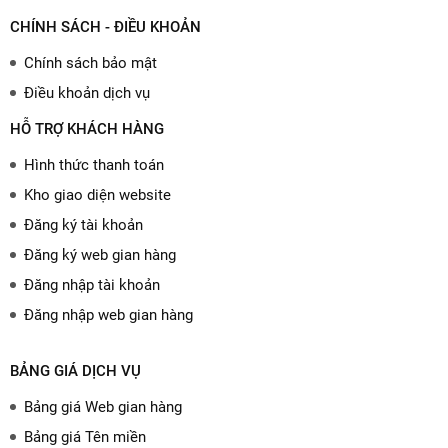
CHÍNH SÁCH - ĐIỀU KHOẢN
Chính sách bảo mật
Điều khoản dịch vụ
HỖ TRỢ KHÁCH HÀNG
Hình thức thanh toán
Kho giao diện website
Đăng ký tài khoản
Đăng ký web gian hàng
Đăng nhập tài khoản
Đăng nhập web gian hàng
BẢNG GIÁ DỊCH VỤ
Bảng giá Web gian hàng
Bảng giá Tên miền