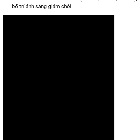
bố trí ánh sáng giảm chói