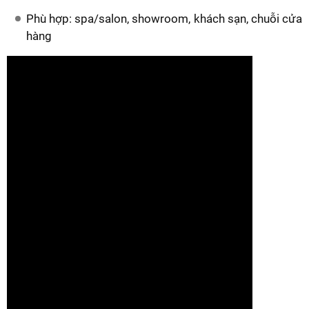
Phù hợp: spa/salon, showroom, khách sạn, chuỗi cửa
hàng