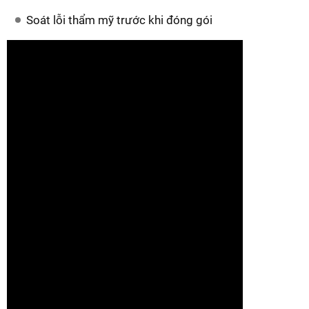
Soát lỗi thẩm mỹ trước khi đóng gói