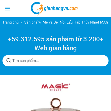
Trang chủ
Sản phẩm
Mẹ và Bé
Nồi Lẩu Hấp Thủy Nhiệt MAGI
+59.312.595 sản phẩm từ 3.200+
Web gian hàng