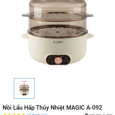
Nồi Lẩu Hấp Thủy Nhiệt MAGIC A-092