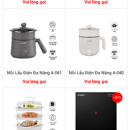
Vui lòng gọi
Vui lòng gọi
Nồi Lẩu Điện Đa Năng A-041
Nồi Lẩu Điện Đa Năng A-040
Vui lòng gọi
Vui lòng gọi
-46%