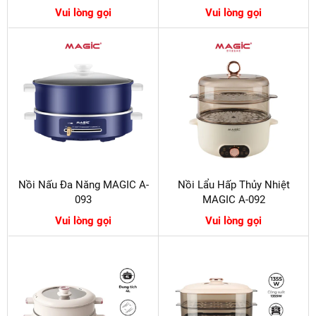
Vui lòng gọi
Vui lòng gọi
Nồi Nấu Đa Năng MAGIC A-
Nồi Lẩu Hấp Thủy Nhiệt
093
MAGIC A-092
Vui lòng gọi
Vui lòng gọi