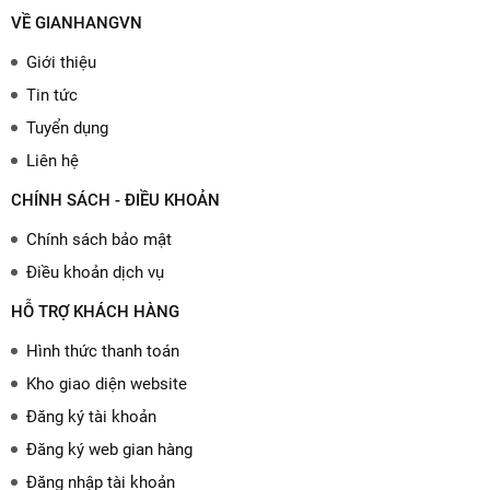
VỀ GIANHANGVN
Giới thiệu
Tin tức
Tuyển dụng
Liên hệ
CHÍNH SÁCH - ĐIỀU KHOẢN
Chính sách bảo mật
Điều khoản dịch vụ
HỖ TRỢ KHÁCH HÀNG
Hình thức thanh toán
Kho giao diện website
Đăng ký tài khoản
Đăng ký web gian hàng
Đăng nhập tài khoản