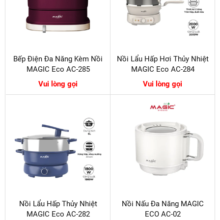
Bếp Điện Đa Năng Kèm Nồi
Nồi Lẩu Hấp Hơi Thủy Nhiệt
MAGIC Eco AC-285
MAGIC Eco AC-284
Vui lòng gọi
Vui lòng gọi
Nồi Lẩu Hấp Thủy Nhiệt
Nồi Nấu Đa Năng MAGIC
MAGIC Eco AC-282
ECO AC-02