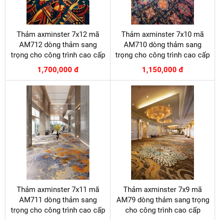
Thảm axminster 7x12 mã
Thảm axminster 7x10 mã
AM712 dòng thảm sang
AM710 dòng thảm sang
trọng cho công trình cao cấp
trọng cho công trình cao cấp
1,700,000 đ
1,150,000 đ
Thảm axminster 7x11 mã
Thảm axminster 7x9 mã
AM711 dòng thảm sang
AM79 dòng thảm sang trọng
trọng cho công trình cao cấp
cho công trình cao cấp