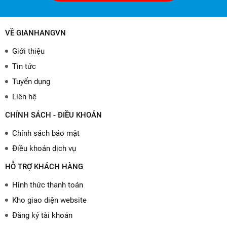
VỀ GIANHANGVN
Giới thiệu
Tin tức
Tuyển dụng
Liên hệ
CHÍNH SÁCH - ĐIỀU KHOẢN
Chính sách bảo mật
Điều khoản dịch vụ
HỖ TRỢ KHÁCH HÀNG
Hình thức thanh toán
Kho giao diện website
Đăng ký tài khoản