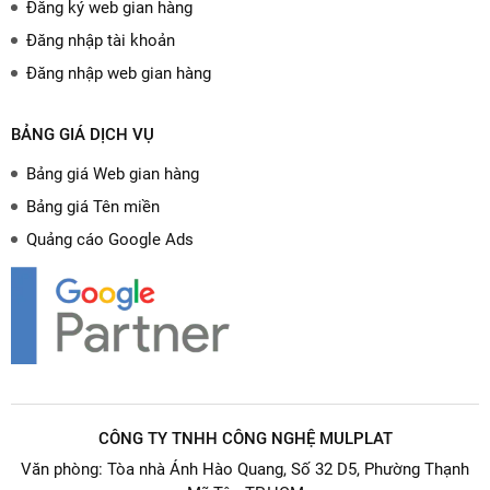
Đăng ký web gian hàng
Đăng nhập tài khoản
Đăng nhập web gian hàng
BẢNG GIÁ DỊCH VỤ
Bảng giá Web gian hàng
Bảng giá Tên miền
Quảng cáo Google Ads
CÔNG TY TNHH CÔNG NGHỆ MULPLAT
Văn phòng: Tòa nhà Ánh Hào Quang, Số 32 D5, Phường Thạnh