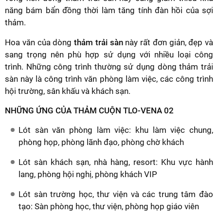
năng bám bẩn đồng thời làm tăng tính đàn hồi của sợi
thảm.
Hoa văn của dòng
thảm trải sàn
này rất đơn giản, đẹp và
sang trọng nên phù hợp sử dụng với nhiều loại công
trình. Những công trình thường sử dụng dòng thảm trải
sàn này là công trình văn phòng làm việc, các công trình
hội trường, sân khấu và khách sạn.
NHỮNG ỨNG CỦA THẢM CUỘN TLO-VENA 02
Lót sàn văn phòng làm việc: khu làm việc chung,
phòng họp, phòng lãnh đạo, phòng chờ khách
Lót sàn khách sạn, nhà hàng, resort: Khu vực hành
lang, phòng hội nghị, phòng khách VIP
Lót sàn trường học, thư viện và các trung tâm đào
tạo: Sàn phòng học, thư viện, phòng họp giáo viên