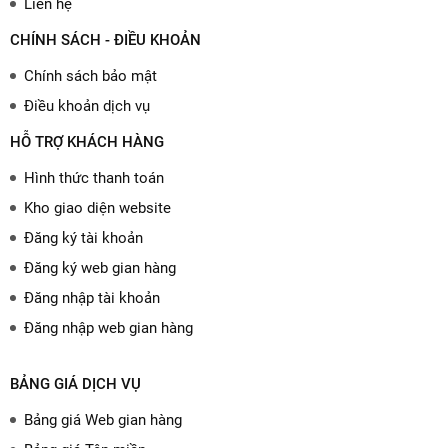
Liên hệ
CHÍNH SÁCH - ĐIỀU KHOẢN
Chính sách bảo mật
Điều khoản dịch vụ
HỖ TRỢ KHÁCH HÀNG
Hình thức thanh toán
Kho giao diện website
Đăng ký tài khoản
Đăng ký web gian hàng
Đăng nhập tài khoản
Đăng nhập web gian hàng
BẢNG GIÁ DỊCH VỤ
Bảng giá Web gian hàng