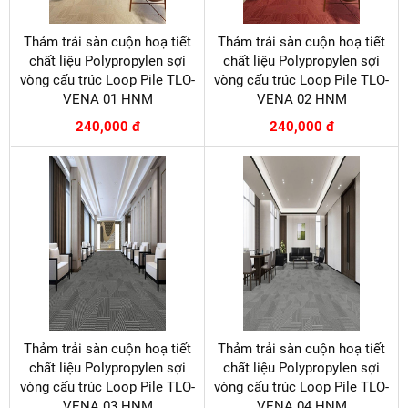
Thảm trải sàn cuộn hoạ tiết
Thảm trải sàn cuộn hoạ tiết
chất liệu Polypropylen sợi
chất liệu Polypropylen sợi
vòng cấu trúc Loop Pile TLO-
vòng cấu trúc Loop Pile TLO-
VENA 01 HNM
VENA 02 HNM
240,000 đ
240,000 đ
Thảm trải sàn cuộn hoạ tiết
Thảm trải sàn cuộn hoạ tiết
chất liệu Polypropylen sợi
chất liệu Polypropylen sợi
vòng cấu trúc Loop Pile TLO-
vòng cấu trúc Loop Pile TLO-
VENA 03 HNM
VENA 04 HNM