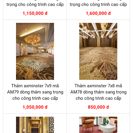
trọng cho công trình cao cấp
trọng cho công trình cao cấp
1,150,000 đ
1,600,000 đ
Thảm axminster 7x9 mã
Thảm axminster 7x8 mã
AM79 dòng thảm sang trọng
AM78 dòng thảm sang trọng
cho công trình cao cấp
cho công trình cao cấp
1,050,000 đ
850,000 đ