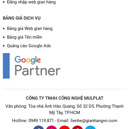
Đăng nhập web gian hàng
BẢNG GIÁ DỊCH VỤ
Bảng giá Web gian hàng
Bảng giá Tên miền
Quảng cáo Google Ads
CÔNG TY TNHH CÔNG NGHỆ MULPLAT
Văn phòng: Tòa nhà Ánh Hào Quang, Số 32 D5, Phường Thạnh
Mỹ Tây, TP.HCM
Hotline: 0949.119.871 - Email: lienhe@gianhangvn.com