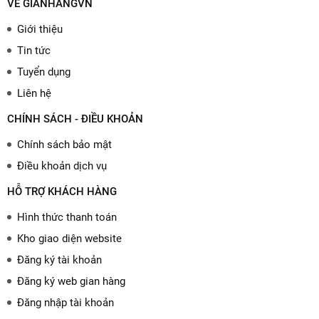
VỀ GIANHANGVN
Giới thiệu
Tin tức
Tuyển dụng
Liên hệ
CHÍNH SÁCH - ĐIỀU KHOẢN
Chính sách bảo mật
Điều khoản dịch vụ
HỖ TRỢ KHÁCH HÀNG
Hình thức thanh toán
Kho giao diện website
Đăng ký tài khoản
Đăng ký web gian hàng
Đăng nhập tài khoản