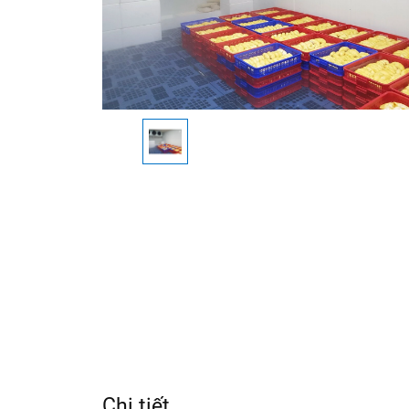
Chi tiết