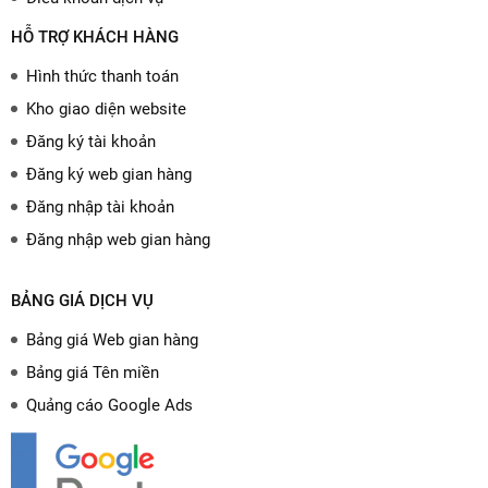
HỖ TRỢ KHÁCH HÀNG
Hình thức thanh toán
Kho giao diện website
Đăng ký tài khoản
Đăng ký web gian hàng
Đăng nhập tài khoản
Đăng nhập web gian hàng
BẢNG GIÁ DỊCH VỤ
Bảng giá Web gian hàng
Bảng giá Tên miền
Quảng cáo Google Ads