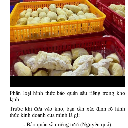
Phân loại hình thức bảo quản sầu riêng trong kho
lạnh
Trước khi đưa vào kho, bạn cần xác định rõ hình
thức kinh doanh của mình là gì:
- Bảo quản sầu riêng tươi (Nguyên quả)