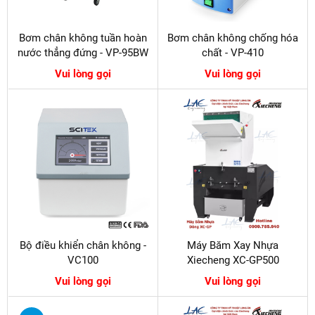
Bơm chân không tuần hoàn
Bơm chân không chống hóa
nước thẳng đứng - VP-95BW
chất - VP-410
Vui lòng gọi
Vui lòng gọi
Bộ điều khiển chân không -
Máy Băm Xay Nhựa
VC100
Xiecheng XC-GP500
Vui lòng gọi
Vui lòng gọi