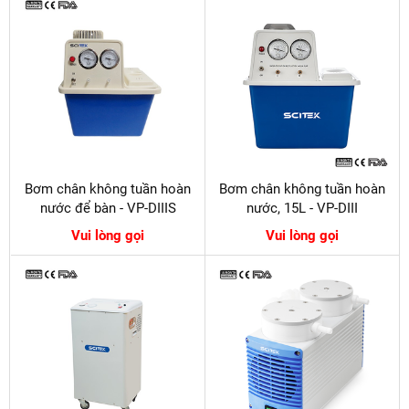
Bơm chân không tuần hoàn
Bơm chân không tuần hoàn
nước để bàn - VP-DIIIS
nước, 15L - VP-DIII
Vui lòng gọi
Vui lòng gọi