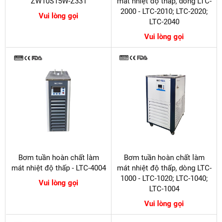
ZW10S15W-Z331
mát nhiệt độ thấp, dòng LTC-
2000 - LTC-2010; LTC-2020;
Vui lòng gọi
LTC-2040
Vui lòng gọi
Bơm tuần hoàn chất làm
Bơm tuần hoàn chất làm
mát nhiệt độ thấp - LTC-4004
mát nhiệt độ thấp, dòng LTC-
1000 - LTC-1020; LTC-1040;
Vui lòng gọi
LTC-1004
Vui lòng gọi