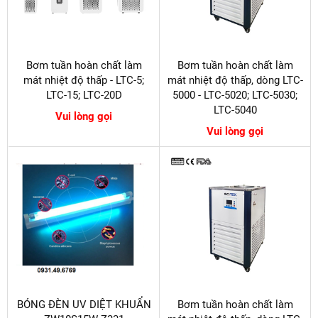
Bơm tuần hoàn chất làm
Bơm tuần hoàn chất làm
mát nhiệt độ thấp - LTC-5;
mát nhiệt độ thấp, dòng LTC-
LTC-15; LTC-20D
5000 - LTC-5020; LTC-5030;
LTC-5040
Vui lòng gọi
Vui lòng gọi
BÓNG ĐÈN UV DIỆT KHUẨN
Bơm tuần hoàn chất làm