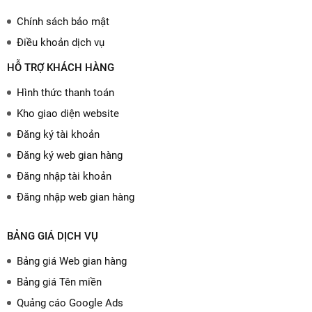
Chính sách bảo mật
Điều khoản dịch vụ
HỖ TRỢ KHÁCH HÀNG
Hình thức thanh toán
Kho giao diện website
Đăng ký tài khoản
Đăng ký web gian hàng
Đăng nhập tài khoản
Đăng nhập web gian hàng
BẢNG GIÁ DỊCH VỤ
Bảng giá Web gian hàng
Bảng giá Tên miền
Quảng cáo Google Ads