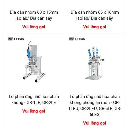
Đĩa cân nhôm 60 x 15mm
Đĩa cân nhôm 65 x 16mm
Isolab/ Đĩa cân sấy
Isolab/ Đĩa cân sấy
Vui lòng gọi
Vui lòng gọi
Lò phản ứng nhũ hóa chân
Lò phản ứng nhũ hóa chân
không - GR-1LE; GR-2LE
không chống ăn mòn - GR-
1LEU; GR-2LEU; GR-5LE; GR-
Vui lòng gọi
5LES
Vui lòng gọi