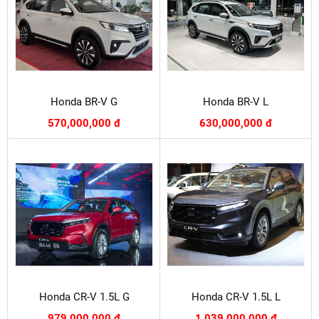
Honda BR-V G
Honda BR-V L
570,000,000 đ
630,000,000 đ
Honda CR-V 1.5L G
Honda CR-V 1.5L L
979,000,000 đ
1,039,000,000 đ