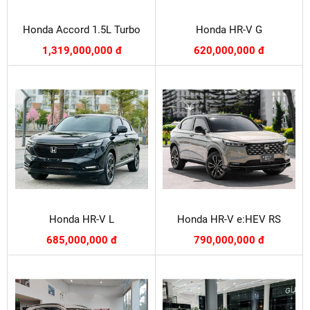
Honda Accord 1.5L Turbo
Honda HR-V G
1,319,000,000 đ
620,000,000 đ
Honda HR-V L
Honda HR-V e:HEV RS
685,000,000 đ
790,000,000 đ