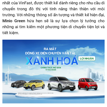
nhất của VinFast, được thiết kế dành riêng cho nhu cầu di
chuyển trong đô thị với tính năng thân thiện với môi
trường. Với những thông số ấn tượng và thiết kế hiện đại,
Minio Green
hứa hẹn sẽ là sự lựa chọn lý tưởng cho
những ai tìm kiếm một phương tiện di chuyển tiện lợi và
tiết kiệm.