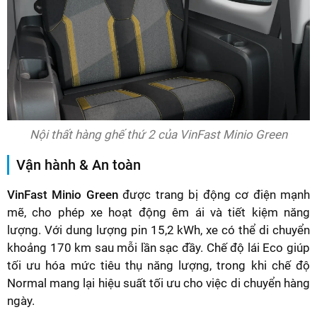
Nội thất hàng ghế thứ 2 của VinFast Minio Green
Vận hành & An toàn
VinFast Minio Green
được trang bị động cơ điện mạnh
mẽ, cho phép xe hoạt động êm ái và tiết kiệm năng
lượng. Với dung lượng pin 15,2 kWh, xe có thể di chuyển
khoảng 170 km sau mỗi lần sạc đầy. Chế độ lái Eco giúp
tối ưu hóa mức tiêu thụ năng lượng, trong khi chế độ
Normal mang lại hiệu suất tối ưu cho việc di chuyển hàng
ngày.