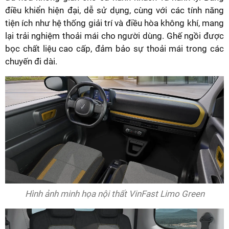
điều khiển hiện đại, dễ sử dụng, cùng với các tính năng
tiện ích như hệ thống giải trí và điều hòa không khí, mang
lại trải nghiệm thoải mái cho người dùng. Ghế ngồi được
bọc chất liệu cao cấp, đảm bảo sự thoải mái trong các
chuyến đi dài.
Hình ảnh minh họa nội thất VinFast Limo Green