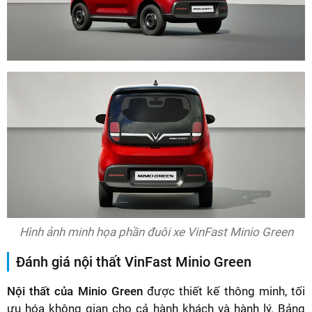
Hình ảnh minh họa phần đuôi xe VinFast Minio Green
Đánh giá nội thất VinFast Minio Green
Nội thất của Minio Green
được thiết kế thông minh, tối
ưu hóa không gian cho cả hành khách và hành lý. Bảng