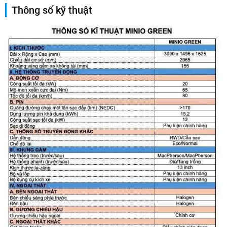
Thông số kỹ thuật