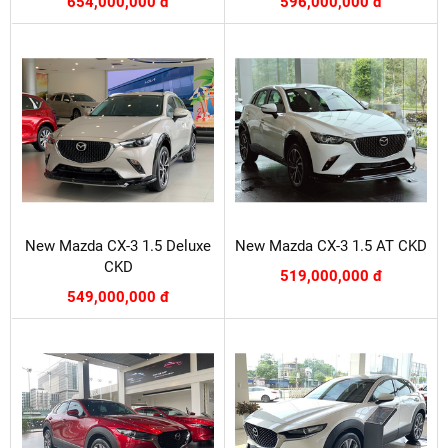
654,000,000 đ
596,000,000 đ
New Mazda CX-3 1.5 Deluxe
New Mazda CX-3 1.5 AT CKD
CKD
519,000,000 đ
549,000,000 đ