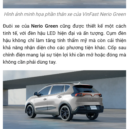
Hình ảnh minh họa phần thân xe của VinFast Nerio Green
Đuôi xe của
Nerio Green
cũng được thiết kế một cách
tinh tế, với đèn hậu LED hiện đại và ấn tượng. Cụm đèn
hậu không chỉ làm tăng tính thẩm mỹ mà còn cải thiện
khả năng nhận diện cho các phương tiện khác. Cốp sau
chỉnh điện mang lại sự tiện lợi khi cần mở hoặc đóng mà
không cần phải dùng tay.