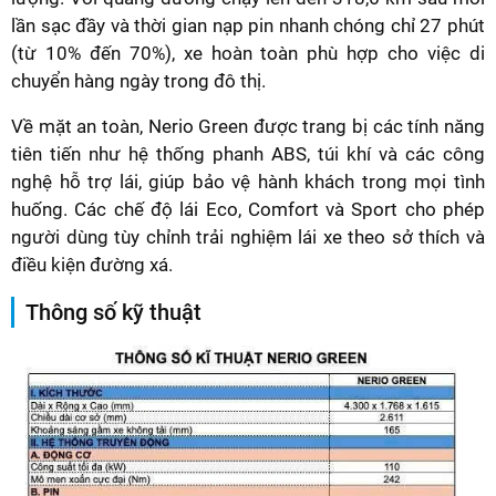
lần sạc đầy và thời gian nạp pin nhanh chóng chỉ 27 phút
(từ 10% đến 70%), xe hoàn toàn phù hợp cho việc di
chuyển hàng ngày trong đô thị.
Về mặt an toàn, Nerio Green được trang bị các tính năng
tiên tiến như hệ thống phanh ABS, túi khí và các công
nghệ hỗ trợ lái, giúp bảo vệ hành khách trong mọi tình
huống. Các chế độ lái Eco, Comfort và Sport cho phép
người dùng tùy chỉnh trải nghiệm lái xe theo sở thích và
điều kiện đường xá.
Thông số kỹ thuật