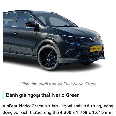
Hình ảnh minh họa VinFast Nerio Green
Đánh giá ngoại thất Nerio Green
VinFast Nerio Green
sở hữu ngoại thất trẻ trung, năng
động với kích thước tổng thể
4.300 x 1.768 x 1.615 mm
,