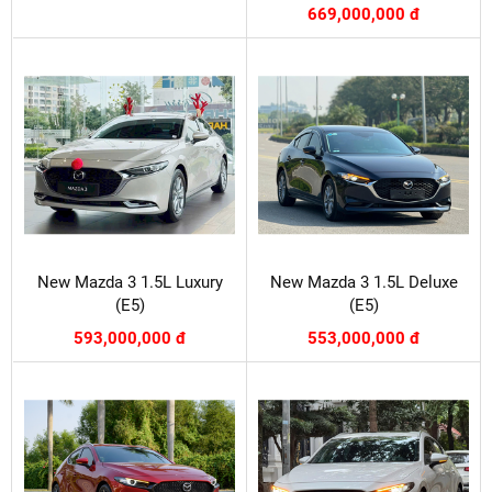
669,000,000 đ
New Mazda 3 1.5L Luxury
New Mazda 3 1.5L Deluxe
(E5)
(E5)
593,000,000 đ
553,000,000 đ