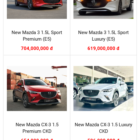
New Mazda 3 1.5L Sport
New Mazda 3 1.5L Sport
Premium (E5)
Luxury (E5)
704,000,000 đ
619,000,000 đ
New Mazda CX-3 1.5
New Mazda CX-3 1.5 Luxury
Premium CKD
CKD