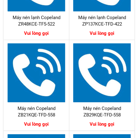
Máy nén lạnh Copeland
Máy nén lạnh Copeland
ZR48KCE-TF5-522
ZP137KCE-TFD-422
Vui lòng gọi
Vui lòng gọi
Máy nén Copeland
Máy nén Copeland
ZB21KQE-TFD-558
ZB29KQE-TFD-558
Vui lòng gọi
Vui lòng gọi