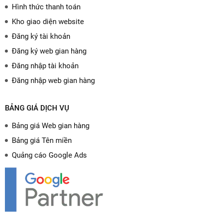
Hình thức thanh toán
Kho giao diện website
Đăng ký tài khoản
Đăng ký web gian hàng
Đăng nhập tài khoản
Đăng nhập web gian hàng
BẢNG GIÁ DỊCH VỤ
Bảng giá Web gian hàng
Bảng giá Tên miền
Quảng cáo Google Ads