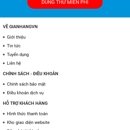
DÙNG THỬ MIỄN PHÍ
VỀ GIANHANGVN
Giới thiệu
Tin tức
Tuyển dụng
Liên hệ
CHÍNH SÁCH - ĐIỀU KHOẢN
Chính sách bảo mật
Điều khoản dịch vụ
HỖ TRỢ KHÁCH HÀNG
Hình thức thanh toán
Kho giao diện website