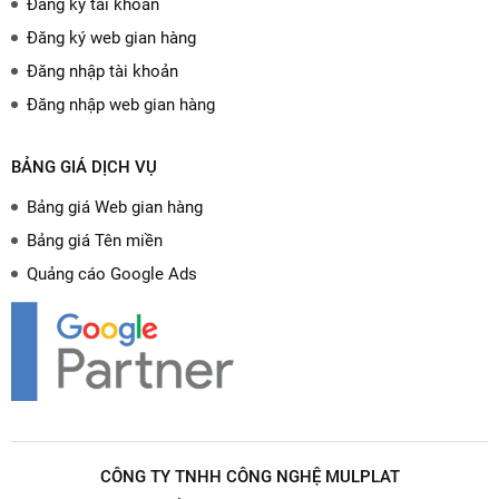
Đăng ký tài khoản
Đăng ký web gian hàng
Đăng nhập tài khoản
Đăng nhập web gian hàng
BẢNG GIÁ DỊCH VỤ
Bảng giá Web gian hàng
Bảng giá Tên miền
Quảng cáo Google Ads
CÔNG TY TNHH CÔNG NGHỆ MULPLAT