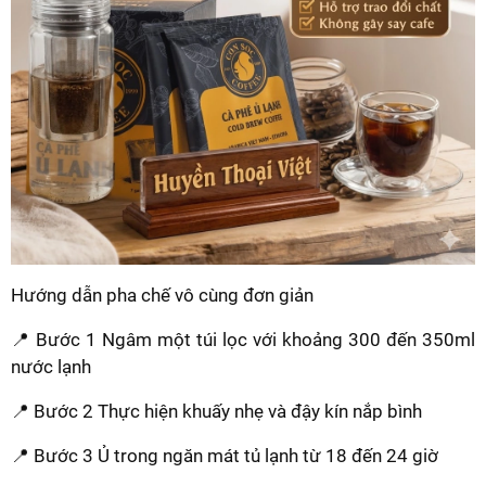
Hướng dẫn pha chế vô cùng đơn giản
📍 Bước 1 Ngâm một túi lọc với khoảng 300 đến 350ml
nước lạnh
📍 Bước 2 Thực hiện khuấy nhẹ và đậy kín nắp bình
📍 Bước 3 Ủ trong ngăn mát tủ lạnh từ 18 đến 24 giờ