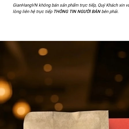
GianHangVN không bán sản phẩm trực tiếp, Quý Khách xin vu
lòng liên hệ trực tiếp
THÔNG TIN NGƯỜI BÁN
bên phải.