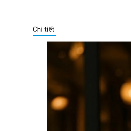
Chi tiết