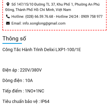
Số 147/15/10 Đường TL 37, Khu Phố 1, Phường An Phú
Đông, Thành Phố Hồ Chí Minh, Việt Nam
Hotline: (028) 66.59.76.68 - Hotline 24/24 : 0909 758 977
Email: info.songlong@gmail.com
Thông số
Công Tắc Hành Trình Delixi LXP1-100/1E
Điện áp : 220V/380V
Dòng điện : 10A
Tiếp điểm : 1NO+1NC
Tiêu chuẩn bảo vệ : IP64