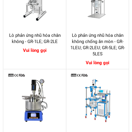
Lò phản ứng nhũ hóa chân
Lò phản ứng nhũ hóa chân
không - GR-1LE; GR-2LE
không chống ăn mòn - GR-
1LEU; GR-2LEU; GR-5LE; GR-
Vui lòng gọi
5LES
Vui lòng gọi