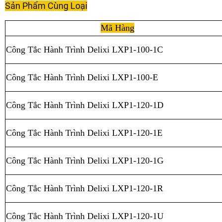
Sản Phẩm Cùng Loại
Mã Hàng
Công Tắc Hành Trình Delixi LXP1-100-1C
Công Tắc Hành Trình Delixi LXP1-100-E
Công Tắc Hành Trình Delixi LXP1-120-1D
Công Tắc Hành Trình Delixi LXP1-120-1E
Công Tắc Hành Trình Delixi LXP1-120-1G
Công Tắc Hành Trình Delixi LXP1-120-1R
Công Tắc Hành Trình Delixi LXP1-120-1U