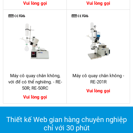
Vui lòng gọi
Vui lòng gọi
Máy cô quay chân không,
Máy cô quay chân không -
với đế có thể nghiêng. - RE-
RE-201R
50R; RE-50RC
Vui lòng gọi
Vui lòng gọi
Thiết kế Web gian hàng chuyên nghiệp
chỉ với 30 phút