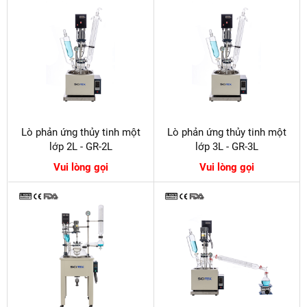
Lò phản ứng thủy tinh một
Lò phản ứng thủy tinh một
lớp 2L - GR-2L
lớp 3L - GR-3L
Vui lòng gọi
Vui lòng gọi