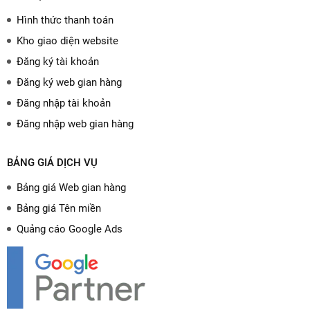
Hình thức thanh toán
Kho giao diện website
Đăng ký tài khoản
Đăng ký web gian hàng
Đăng nhập tài khoản
Đăng nhập web gian hàng
BẢNG GIÁ DỊCH VỤ
Bảng giá Web gian hàng
Bảng giá Tên miền
Quảng cáo Google Ads