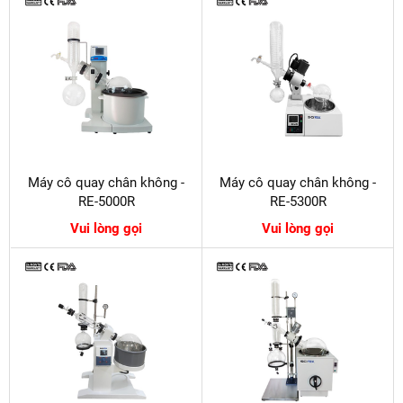
Máy cô quay chân không -
Máy cô quay chân không -
RE-5000R
RE-5300R
Vui lòng gọi
Vui lòng gọi