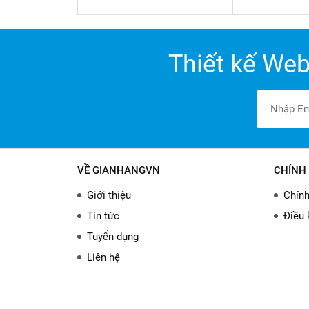
Thiết kế Web
VỀ GIANHANGVN
CHÍNH 
Giới thiệu
Chính
Tin tức
Điều 
Tuyển dụng
Liên hệ