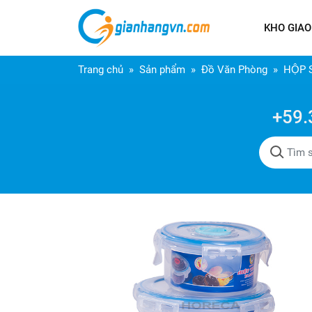
KHO GIAO
Trang chủ
Sản phẩm
Đồ Văn Phòng
HỘP 
+59.