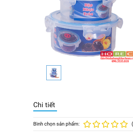
Chi tiết
Bình chọn sản phẩm: