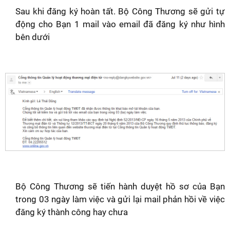
Sau khi đăng ký hoàn tất. Bộ Công Thương sẽ gửi tự
động cho Bạn 1 mail vào email đã đăng ký như hình
bên dưới
Bộ Công Thương sẽ tiến hành duyệt hồ sơ của Bạn
trong 03 ngày làm việc và gửi lại mail phản hồi về việc
đăng ký thành công hay chưa