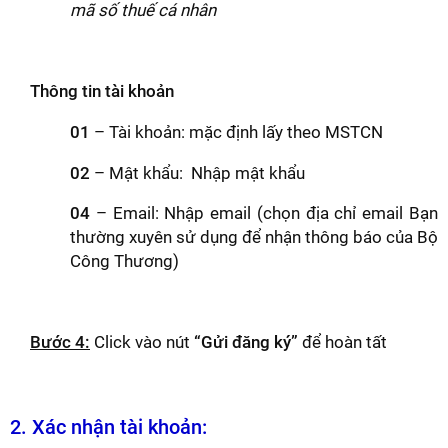
mã số thuế cá nhân
Thông tin tài khoản
01
– Tài khoản: mặc định lấy theo MSTCN
02
– Mật khẩu: Nhập mật khẩu
04
– Email: Nhập email (chọn địa chỉ email Bạn
thường xuyên sử dụng để nhận thông báo của Bộ
Công Thương)
Bước 4:
Click vào nút
“Gửi đăng ký”
để hoàn tất
2. Xác nhận tài khoản: