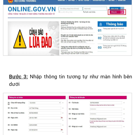
Bước 3:
Nhập thông tin tương tự như màn hình bên
dưới