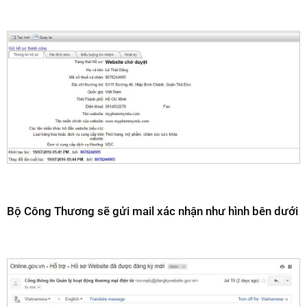
Bộ Công Thương sẽ gửi mail xác nhận như hình bên dưới