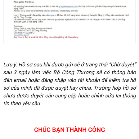
Lưu ý:
Hồ sơ sau khi được gửi sẽ ở trạng thái “Chờ duyệt”
sau 3 ngày làm việc Bộ Công Thương sẽ có thông báo
đến email hoặc đăng nhập vào tài khoản để kiểm tra hồ
sơ của mình đã được duyệt hay chưa. Trường hợp hồ sơ
chưa được duyệt cần cung cấp hoặc chỉnh sửa lại thông
tin theo yêu cầu
CHÚC BẠN THÀNH CÔNG