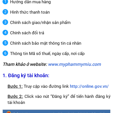
Hướng dẫn mua hàng
Hình thức thanh toán
Chính sách giao/nhận sản phẩm
Chính sách đổi trả
Chính sách bảo mật thông tin cá nhân
Thông tin Mã số thuế, ngày cấp, nơi cấp
Tham khảo ở website:
www.myphammymiu.com
1. Đăng ký tài khoản:
Bước 1:
Truy cập vào đường link
http://online.gov.vn/
Bước 2:
Click vào nút “Đăng ký” để tiến hành đăng ký
tài khoản