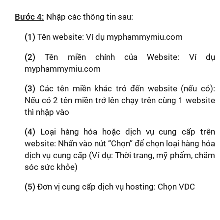
Bước 4:
Nhập các thông tin sau:
(1)
Tên website: Ví dụ myphammymiu.com
(2)
Tên miền chính của Website: Ví dụ
myphammymiu.com
(3)
Các tên miền khác trỏ đến website (nếu có):
Nếu có 2 tên miền trở lên chạy trên cùng 1 website
thì nhập vào
(4)
Loại hàng hóa hoặc dịch vụ cung cấp trên
website: Nhấn vào nút “Chọn” để chọn loại hàng hóa
dịch vụ cung cấp (Ví dụ: Thời trang, mỹ phẩm, chăm
sóc sức khỏe)
(5)
Đơn vị cung cấp dịch vụ hosting: Chọn VDC