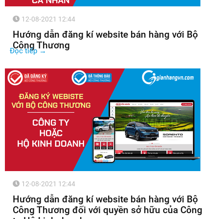
12-08-2021 12:44
Hướng dẫn đăng kí website bán hàng với Bộ
Công Thương
Đọc tiếp →
12-08-2021 12:44
Hướng dẫn đăng kí website bán hàng với Bộ
Công Thương đối với quyền sở hữu của Công