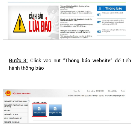
Bước 3:
Click vào nút
“Thông báo website”
để tiến
hành thông báo