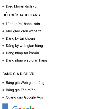
Điều khoản dịch vụ
HỖ TRỢ KHÁCH HÀNG
Hình thức thanh toán
Kho giao diện website
Đăng ký tài khoản
Đăng ký web gian hàng
Đăng nhập tài khoản
Đăng nhập web gian hàng
BẢNG GIÁ DỊCH VỤ
Bảng giá Web gian hàng
Bảng giá Tên miền
Quảng cáo Google Ads