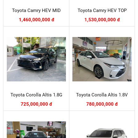
Toyota Camry HEV MID
Toyota Camry HEV TOP
1,460,000,000 đ
1,530,000,000 đ
Toyota Corolla Altis 1.8G
Toyota Corolla Altis 1.8V
725,000,000 đ
780,000,000 đ