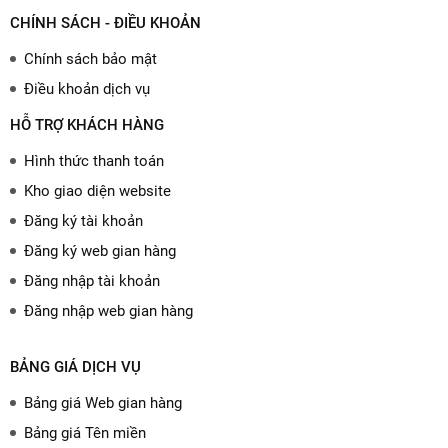
CHÍNH SÁCH - ĐIỀU KHOẢN
Chính sách bảo mật
Điều khoản dịch vụ
HỖ TRỢ KHÁCH HÀNG
Hình thức thanh toán
Kho giao diện website
Đăng ký tài khoản
Đăng ký web gian hàng
Đăng nhập tài khoản
Đăng nhập web gian hàng
BẢNG GIÁ DỊCH VỤ
Bảng giá Web gian hàng
Bảng giá Tên miền