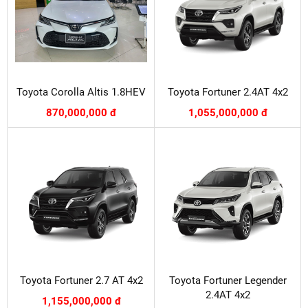
Toyota Corolla Altis 1.8HEV
Toyota Fortuner 2.4AT 4x2
870,000,000 đ
1,055,000,000 đ
Toyota Fortuner 2.7 AT 4x2
Toyota Fortuner Legender
2.4AT 4x2
1,155,000,000 đ