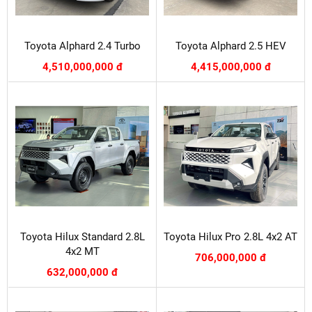
Toyota Alphard 2.4 Turbo
Toyota Alphard 2.5 HEV
4,510,000,000 đ
4,415,000,000 đ
Toyota Hilux Standard 2.8L
Toyota Hilux Pro 2.8L 4x2 AT
4x2 MT
706,000,000 đ
632,000,000 đ