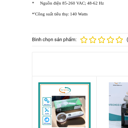
* Nguồn điện 85-260 VAC; 48-62 Hz
*'Công suất tiêu thụ: 140 Watts
Bình chọn sản phẩm: