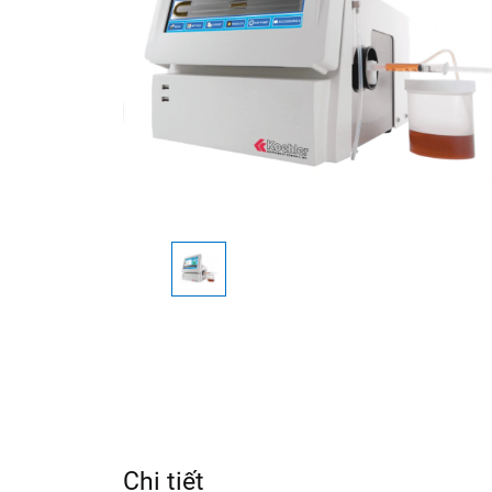
Chi tiết