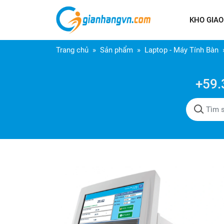
KHO GIAO
Trang chủ
Sản phẩm
Laptop - Máy Tính Bàn
+59.