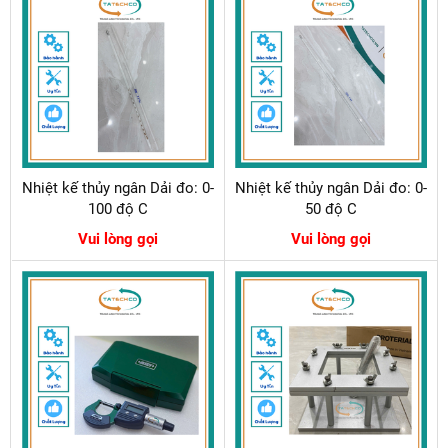
Nhiệt kế thủy ngân Dải đo: 0-
Nhiệt kế thủy ngân Dải đo: 0-
100 độ C
50 độ C
Vui lòng gọi
Vui lòng gọi