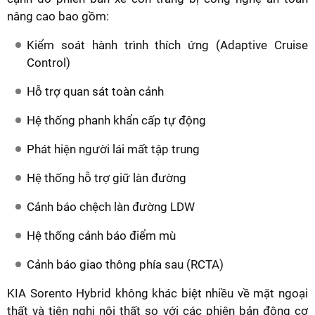
nâng cao bao gồm:
Kiểm soát hành trình thích ứng (Adaptive Cruise
Control)
Hỗ trợ quan sát toàn cảnh
Hệ thống phanh khẩn cấp tự động
Phát hiện người lái mất tập trung
Hệ thống hỗ trợ giữ làn đường
Cảnh báo chệch làn đường LDW
Hệ thống cảnh báo điểm mù
Cảnh báo giao thông phía sau (RCTA)
KIA Sorento Hybrid không khác biệt nhiều về mặt ngoại
thất và tiện nghi nội thất so với các phiên bản động cơ