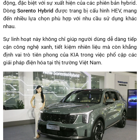
động, đặc biệt với sự xuất hiện của các phiên bản hybrid.
Dòng
Sorento Hybrid
được trang bị cấu hình HEV, mang
đến nhiều lựa chọn phù hợp với nhu cầu sử dụng khác
nhau.
Sự linh hoạt này không chỉ giúp người dùng dễ dàng tiếp
cận công nghệ xanh, tiết kiệm nhiên liệu mà còn khẳng
định vai trò tiên phong của KIA trong việc phổ cập các
giải pháp điện hóa tại thị trường Việt Nam.