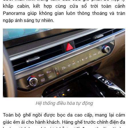
khắp cabin, kết hợp cùng cửa sổ trời toàn cảnh
Panorama giúp không gian luôn thông thoáng và tràn
ngập ánh sáng tự nhiên.
Hệ thống điều hòa tự động
Toàn bộ ghế ngồi được bọc da cao cấp, mang lại cảm
giác êm ái cho hành khách. Hàng ghế trước chỉnh điện đa