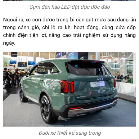
Cụm đèn hậu LED đặt dọc độc đáo
Ngoài ra, xe còn được trang bị cần gạt mưa sau dạng ẩn
trong cánh gió, chỉ lộ ra khi hoạt động, cùng cửa cốp
chỉnh điện tiện lợi, nâng cao trải nghiệm sử dụng hàng
ngày.
Đuôi xe thiết kế sang trọng