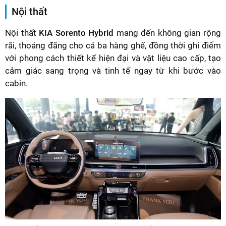
Nội thất
Nội thất
KIA Sorento Hybrid
mang đến không gian rộng
rãi, thoáng đãng cho cả ba hàng ghế, đồng thời ghi điểm
với phong cách thiết kế hiện đại và vật liệu cao cấp, tạo
cảm giác sang trọng và tinh tế ngay từ khi bước vào
cabin.