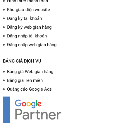
Hình thức thanh toán
Kho giao diện website
Đăng ký tài khoản
Đăng ký web gian hàng
Đăng nhập tài khoản
Đăng nhập web gian hàng
BẢNG GIÁ DỊCH VỤ
Bảng giá Web gian hàng
Bảng giá Tên miền
Quảng cáo Google Ads