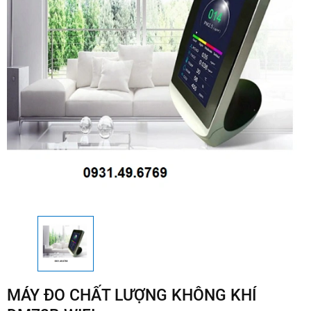
MÁY ĐO CHẤT LƯỢNG KHÔNG KHÍ