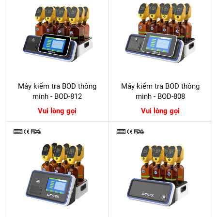
Máy kiểm tra BOD thông
Máy kiểm tra BOD thông
minh - BOD-812
minh - BOD-808
Vui lòng gọi
Vui lòng gọi