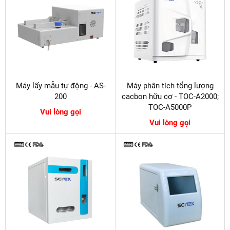
Máy lấy mẫu tự động - AS-
Máy phân tích tổng lượng
200
cacbon hữu cơ - TOC-A2000;
TOC-A5000P
Vui lòng gọi
Vui lòng gọi