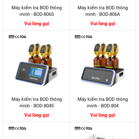
Máy kiểm tra BOD thông
Máy kiểm tra BOD thông
minh - BOD-806S
minh - BOD-806A
Vui lòng gọi
Vui lòng gọi
Máy kiểm tra BOD thông
Máy kiểm tra BOD thông
minh - BOD-804S
minh - BOD-804
Vui lòng gọi
Vui lòng gọi