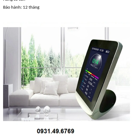
Bảo hành: 12 tháng